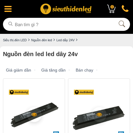
0
Siêu thị đèn LED
Nguồn đèn led
Led dây 24V
Nguồn đèn led led dây 24v
Giá giảm dần
Giá tăng dần
Bán chạy