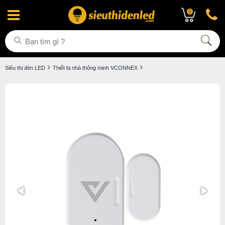
0
Siêu thị đèn LED
Thiết bị nhà thông minh VCONNEX