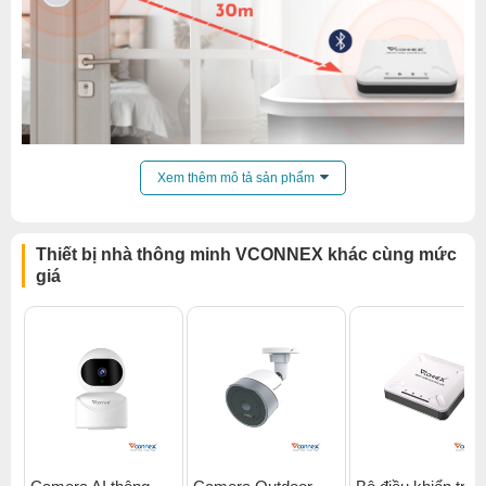
Xem thêm mô tả sản phẩm
Thiết bị nhà thông minh VCONNEX khác cùng mức
giá