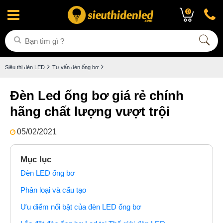
0
Siêu thị đèn LED
Tư vấn đèn ống bơ
Đèn Led ống bơ giá rẻ chính
hãng chất lượng vượt trội
05/02/2021
Mục lục
Đèn LED ống bơ
Phân loại và cấu tạo
Ưu điểm nổi bật của đèn LED ống bơ