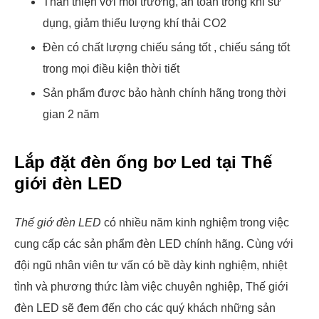
Thân thiện với môi trường, an toàn trong khi sử
dụng, giảm thiểu lượng khí thải CO2
Đèn có chất lượng chiếu sáng tốt , chiếu sáng tốt
trong mọi điều kiện thời tiết
Sản phẩm được bảo hành chính hãng trong thời
gian 2 năm
Lắp đặt đèn ống bơ Led tại Thế
giới đèn LED
Thế giớ đèn LED
có nhiều năm kinh nghiệm trong việc
cung cấp các sản phẩm đèn LED chính hãng. Cùng với
đội ngũ nhân viên tư vấn có bề dày kinh nghiệm, nhiệt
tình và phương thức làm việc chuyên nghiệp, Thế giới
đèn LED sẽ đem đến cho các quý khách những sản