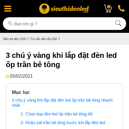
0
Siêu thị đèn LED
Tư vấn đèn ốp trần
3 chú ý vàng khi lắp đặt đèn led
ốp trần bê tông
05/02/2021
Mục lục
3 chú ý vàng khi lắp đặt đèn led ốp trần bê tông nhanh
nhất
1- Chọn loại đèn led ốp trần bê tông tốt
2- Khảo sát trần bê tông trước khi lắp đèn led