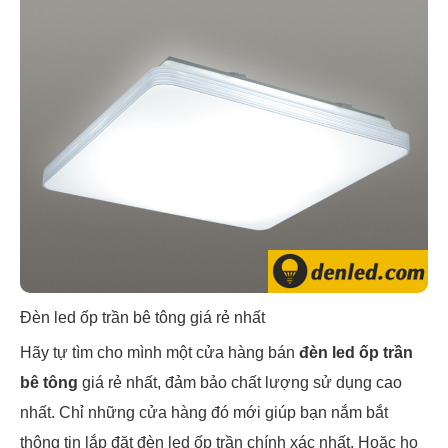
Đèn led ốp trần bê tông giá rẻ nhất
Hãy tự tìm cho mình một cửa hàng bán
đèn led ốp trần
bê tông
giá rẻ nhất, đảm bảo chất lượng sử dụng cao
nhất. Chỉ những cửa hàng đó mới giúp bạn nắm bắt
thông tin lắp đặt đèn led ốp trần chính xác nhất. Hoặc họ