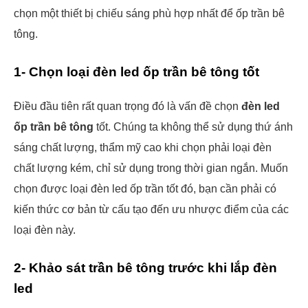
chọn một thiết bị chiếu sáng phù hợp nhất để ốp trần bê
tông.
1- Chọn loại đèn led ốp trần bê tông tốt
Điều đầu tiên rất quan trọng đó là vấn đề chọn
đèn led
ốp trần bê tông
tốt. Chúng ta không thể sử dụng thứ ánh
sáng chất lượng, thẩm mỹ cao khi chọn phải loại đèn
chất lượng kém, chỉ sử dụng trong thời gian ngắn. Muốn
chọn được loại đèn led ốp trần tốt đó, bạn cần phải có
kiến thức cơ bản từ cấu tạo đến ưu nhược điểm của các
loại đèn này.
2- Khảo sát trần bê tông trước khi lắp đèn
led