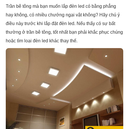
Trần bê tông mà bạn muốn lắp đèn led có bằng phẳng
hay không, có nhiều chướng ngại vật không? Hãy chú ý
điều này trước khi lắp đặt đèn led. Nếu thấy có sự bất
thường ở trần bê tông, tốt nhất bạn phải khắc phục chúng
hoặc tìm loại đèn led khác thay thế.