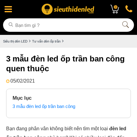
0
Siêu thị đèn LED
Tư vấn đèn ốp trần
3 mẫu đèn led ốp trần ban công
quen thuộc
05/02/2021
Mục lục
3 mẫu đèn led ốp trần ban công
Bạn đang phân vân không biết nên tìm một loại
đèn led