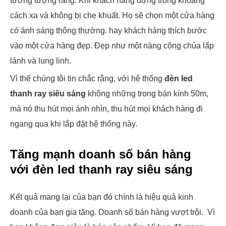
tưởng tượng rằng. Khi khách hàng đứng trong khoảng
cách xa và không bị che khuất. Họ sẽ chọn một cửa hàng
có ánh sáng thông thường. hay khách hàng thích bước
vào một cửa hàng đẹp. Đẹp như một nàng công chúa lấp
lánh và lung linh.
Vì thế chúng tôi tin chắc rằng, với hệ thống
đèn led
thanh ray siêu sáng
không những trong bán kính 50m,
mà nó thu hút mọi ánh nhìn, thu hút mọi khách hàng đi
ngang qua khi lắp đặt hệ thống này.
Tăng mạnh doanh số bán hàng
với đèn led thanh ray siêu sáng
Kết quả mang lại của bạn đó chính là hiệu quả kinh
doanh của bạn gia tăng. Doanh số bán hàng vượt trội. Vì