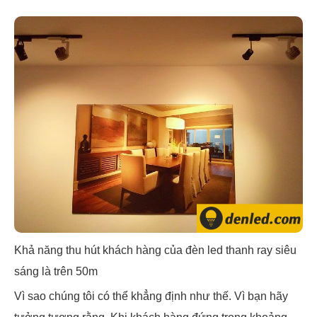
Khả năng thu hút khách hàng của đèn led thanh ray siêu
sáng là trên 50m
Vì sao chúng tôi có thể khẳng định như thế. Vì bạn hãy