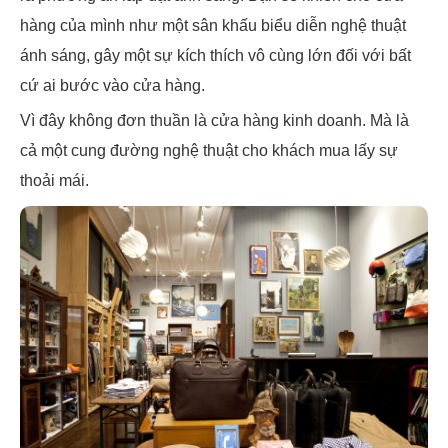
hàng của mình như một sân khấu biểu diễn nghệ thuật
ánh sáng, gây một sự kích thích vô cùng lớn đối với bất
cứ ai bước vào cửa hàng.
Vì đây không đơn thuần là cửa hàng kinh doanh. Mà là
cả một cung đường nghệ thuật cho khách mua lấy sự
thoải mái.