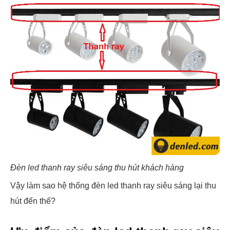
Đèn led thanh ray siêu sáng thu hút khách hàng
Vậy làm sao hệ thống đèn led thanh ray siêu sáng lại thu
hút đến thế?