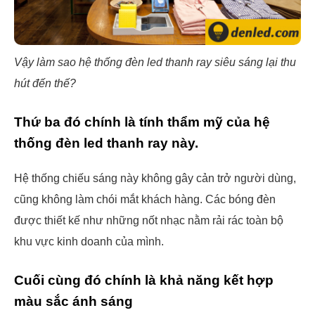
Vậy làm sao hệ thống đèn led thanh ray siêu sáng lại thu
hút đến thế?
Thứ ba đó chính là tính thẩm mỹ của hệ
thống đèn led thanh ray này.
Hệ thống chiếu sáng này không gây cản trở người dùng,
cũng không làm chói mắt khách hàng. Các bóng đèn
được thiết kế như những nốt nhạc nằm rải rác toàn bộ
khu vực kinh doanh của mình.
Cuối cùng đó chính là khả năng kết hợp
màu sắc ánh sáng