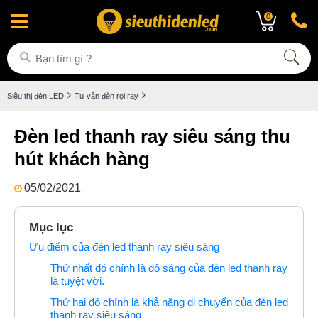
0
Siêu thị đèn LED
Tư vấn đèn rọi ray
Đèn led thanh ray siêu sáng thu
hút khách hàng
05/02/2021
Mục lục
Ưu điểm của đèn led thanh ray siêu sáng
Thứ nhất đó chính là độ sáng của đèn led thanh ray
là tuyệt vời.
Thứ hai đó chính là khả năng di chuyển của đèn led
thanh ray siêu sáng