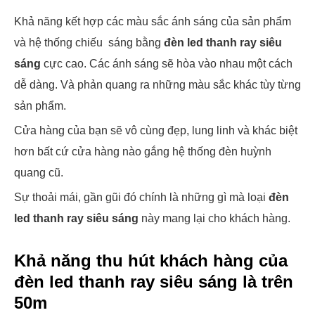
Khả năng kết hợp các màu sắc ánh sáng của sản phẩm
và hệ thống chiếu sáng bằng
đèn led thanh ray siêu
sáng
cực cao. Các ánh sáng sẽ hòa vào nhau một cách
dễ dàng. Và phản quang ra những màu sắc khác tùy từng
sản phẩm.
Cửa hàng của bạn sẽ vô cùng đẹp, lung linh và khác biệt
hơn bất cứ cửa hàng nào gắng hệ thống đèn huỳnh
quang cũ.
Sự thoải mái, gần gũi đó chính là những gì mà loại
đèn
led thanh ray siêu sáng
này mang lại cho khách hàng.
Khả năng thu hút khách hàng của
đèn led thanh ray siêu sáng là trên
50m