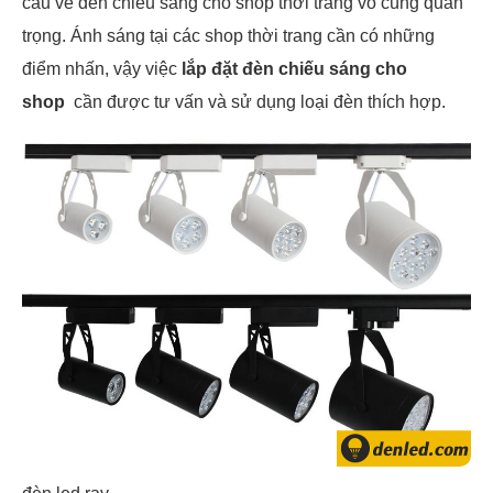
cầu về đèn chiếu sáng cho shop thời trang vô cùng quan
trọng. Ánh sáng tại các shop thời trang cần có những
điểm nhấn, vậy việc
lắp đặt đèn chiếu sáng cho
shop
cần được tư vấn và sử dụng loại đèn thích hợp.