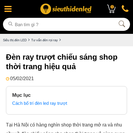
0
Siêu thị đèn LED
Tư vấn đèn rọi ray
Đèn ray trượt chiếu sáng shop
thời trang hiệu quả
05/02/2021
Mục lục
Cách bố trí đèn led ray trượt
Tại Hà Nội có hàng nghìn shop thời trang mở ra và nhu