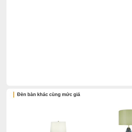
Đèn bàn khác cùng mức giá