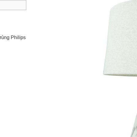
rùng Philips