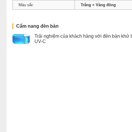
Màu sắc
Trắng + Vàng đồng
Cẩm nang đèn bàn
Trải nghiệm của khách hàng với đèn bàn khử t
UV-C