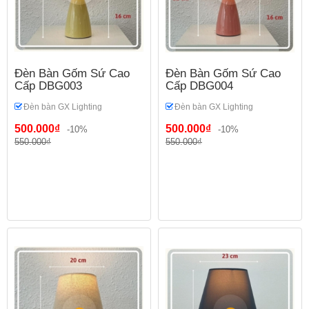
Đèn Bàn Gốm Sứ Cao
Đèn Bàn Gốm Sứ Cao
Cấp DBG003
Cấp DBG004
Đèn bàn GX Lighting
Đèn bàn GX Lighting
500.000₫
500.000₫
-10%
-10%
550.000₫
550.000₫