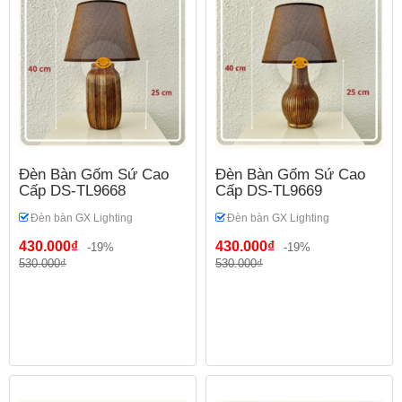
Đèn Bàn Gốm Sứ Cao
Đèn Bàn Gốm Sứ Cao
Cấp DS-TL9668
Cấp DS-TL9669
Đèn bàn GX Lighting
Đèn bàn GX Lighting
430.000₫
430.000₫
-19%
-19%
530.000₫
530.000₫