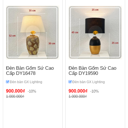
Đèn Bàn Gốm Sứ Cao
Đèn Bàn Gốm Sứ Cao
Cấp DY16478
Cấp DY19590
Đèn bàn GX Lighting
Đèn bàn GX Lighting
900.000₫
900.000₫
-10%
-10%
1.000.000₫
1.000.000₫