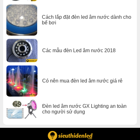
Cách lắp đặt đèn led âm nước dành cho
bể bơi
Các mẫu đèn Led âm nước 2018
Có nên mua đèn led âm nước giá rẻ
Đèn led âm nước GX Lighting an toàn
cho người sử dụng