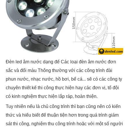
Đèn led âm nước dạng đế Các loại đèn âm nước đơn
sắc và đổi màu Thông thường với các công trình đài
phun nước, nhạc nước, hồ bơi, bể cá... sẽ có các công ty
chuyên thiết kế thi công thực hiện hay các đơn vị, tổ đội
có kinh nghiệm thực hiện lắp ráp, hoàn thiện.
Tuy nhiên nếu là chủ công trình thì bạn cũng nên có kiến
thức và hiểu biết để thuận tiện hơn trong quá trình giám
sát thi công, nghiệm thu công trình hoặc với một số người