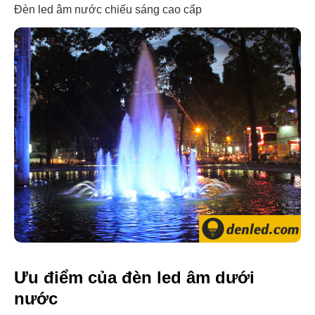
Đèn led âm nước chiếu sáng cao cấp
Ưu điểm của đèn led âm dưới
nước