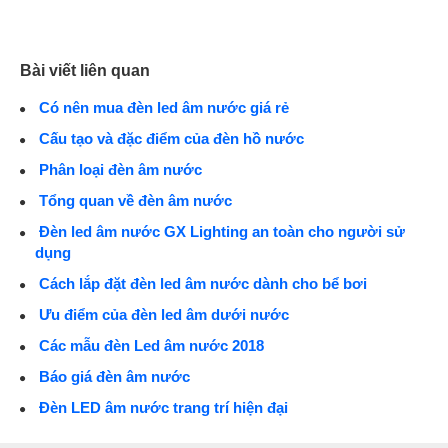
Bài viết liên quan
Có nên mua đèn led âm nước giá rẻ
Cấu tạo và đặc điểm của đèn hồ nước
Phân loại đèn âm nước
Tổng quan về đèn âm nước
Đèn led âm nước GX Lighting an toàn cho người sử
dụng
Cách lắp đặt đèn led âm nước dành cho bể bơi
Ưu điểm của đèn led âm dưới nước
Các mẫu đèn Led âm nước 2018
Báo giá đèn âm nước
Đèn LED âm nước trang trí hiện đại