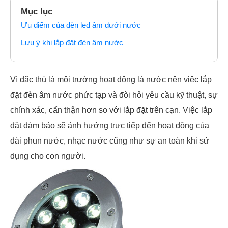
Mục lục
Ưu điểm của đèn led âm dưới nước
Lưu ý khi lắp đặt đèn âm nước
Vì đặc thù là môi trường hoạt động là nước nên việc lắp
đặt đèn âm nước phức tạp và đòi hỏi yêu cầu kỹ thuật, sự
chính xác, cẩn thận hơn so với lắp đặt trên cạn. Việc lắp
đặt đảm bảo sẽ ảnh hưởng trực tiếp đến hoạt động của
đài phun nước, nhạc nước cũng như sự an toàn khi sử
dụng cho con người.