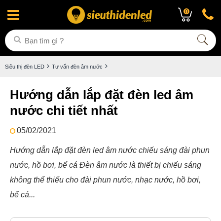
0
Siêu thị đèn LED
Tư vấn đèn âm nước
Hướng dẫn lắp đặt đèn led âm
nước chi tiết nhất
05/02/2021
Hướng dẫn lắp đặt đèn led âm nước chiếu sáng đài phun
nước, hồ bơi, bể cá Đèn âm nước là thiết bị chiếu sáng
không thể thiếu cho đài phun nước, nhạc nước, hồ bơi,
bể cá...