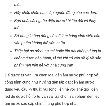
mét.
Hãy chắc chắn bạn cấp nguồn đúng cho các đèn.
Bạn phải cắt nguồn điện trước khi lắp đặt và thay
thế.
Sử dụng không đúng có thể làm hỏng vĩnh viễn các
sản phẩm không thể sửa chữa.
Thiệt hại do sử dụng sai hoặc lắp đặt không đúng là
không được bảo hành, vì thế khi có vấn đề gì về sản
phẩm nên liên hệ với nhà cung cấp
Để được tư vấn lựa chọn loại đèn âm nước phù hợp với
công trình cũng như hướng dẫn lắp đặt đèn âm nước
đúng yêu cầu kỹ thuật, vui lòng liên hệ với Thế giới đèn
led dể được hỗ trợ tư vấn và lựa chọn sản phẩm đèn led
âm nước cao cấp chính hãng phù hợp nhất.