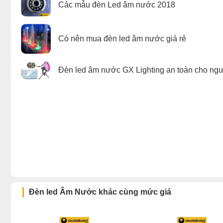
Các mẫu đèn Led âm nước 2018
Có nên mua đèn led âm nước giá rẻ
Đèn led âm nước GX Lighting an toàn cho ng
Đèn led Âm Nước khác cùng mức giá