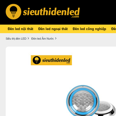
Đèn led nội thất
Đèn led ngoại thất
Đèn led công nghiệp
Đèn
Siêu thị đèn LED
Đèn led Âm Nước