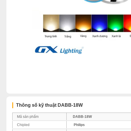
Thông số kỹ thuật DABB-18W
Mã sản phẩm
DABB-18W
Chipled
Philips