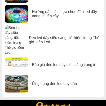
Hướng dẫn cách lựa chọn đèn led dây
trang trí trên cây
Đèn led dây siêu sáng, tiết kiệm trong Thế
giới đèn Led
Báo giá đèn led dây siêu sáng trang trí
Ứng dụng đèn led dây dán