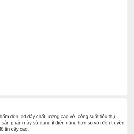
ẩm đèn led dây chất lượng cao với công suất tiêu thụ
 sản phẩm này sử dụng ít điện năng hơn so với đèn truyền
 tin cậy cao.