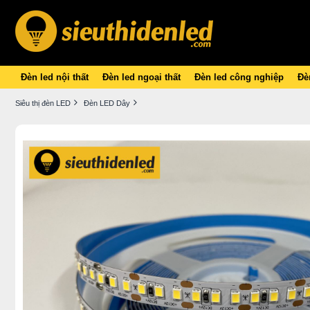
Đèn led nội thất
Đèn led ngoại thất
Đèn led công nghiệp
Đèn
Siêu thị đèn LED
Đèn LED Dây