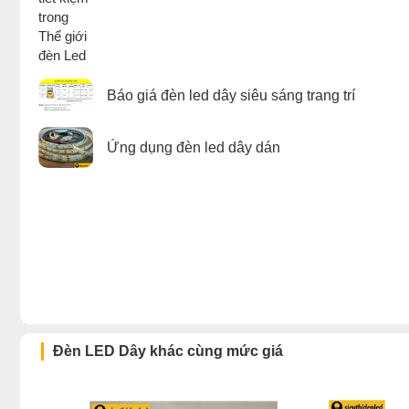
Báo giá đèn led dây siêu sáng trang trí
Ứng dụng đèn led dây dán
Đèn LED Dây khác cùng mức giá