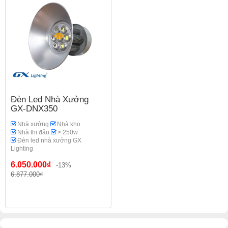
Đèn Led Nhà Xưởng
GX-DNX350
Nhà xưởng
Nhà kho
Nhà thi đấu
> 250w
Đèn led nhà xưởng GX
Lighting
6.050.000₫
-13%
6.877.000₫