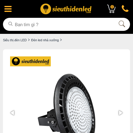
0
Siêu thị đèn LED
Đèn led nhà xưởng