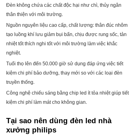
Đèn không chứa các chất độc hại như chì, thủy ngân
thân thiện với môi trường.
Nguồn nguyên liệu cao cấp, chất lượng: thân đúc nhôm
tạo luồng khí lưu giảm bụi bẩn, chịu được rung sốc, tản
nhiệt tốt thích nghi tốt với môi trường làm việc khắc
nghiệt.
Tuổi thọ lên đến 50.000 giờ sử dụng đáp ứng việc tiết
kiệm chi phí bảo dưỡng, thay mới so với các loại đèn
truyền thống.
Công nghệ chiếu sáng bằng chip led ít tỏa nhiệt giúp tiết
kiệm chi phí làm mát cho không gian.
Tại sao nên dùng đèn led nhà
xưởng philips