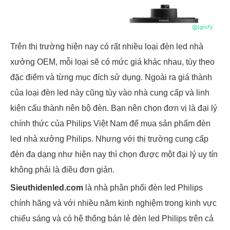
Trên thị trường hiện nay có rất nhiều loại đèn led nhà
xưởng OEM, mỗi loại sẽ có mức giá khác nhau, tùy theo
đặc điểm và từng mục đích sử dụng. Ngoài ra giá thành
của loại đèn led này cũng tùy vào nhà cung cấp và linh
kiện cấu thành nên bộ đèn. Bạn nên chọn đơn vị là đại lý
chính thức của Philips Việt Nam để mua sản phẩm đèn
led nhà xưởng Philips. Nhưng với thị trường cung cấp
đèn đa dạng như hiện nay thì chọn được một đại lý uy tín
không phải là điều đơn giản.
Sieuthidenled.com
là nhà phân phối đèn led Philips
chính hãng và với nhiều năm kinh nghiệm trong kinh vực
chiếu sáng và có hệ thống bán lẻ đèn led Philips trên cả