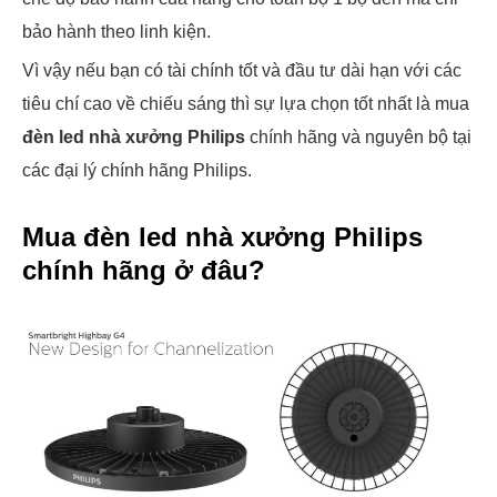
bảo hành theo linh kiện.
Vì vậy nếu bạn có tài chính tốt và đầu tư dài hạn với các
tiêu chí cao về chiếu sáng thì sự lựa chọn tốt nhất là mua
đèn led nhà xưởng Philips
chính hãng và nguyên bộ tại
các đại lý chính hãng Philips.
Mua đèn led nhà xưởng Philips
chính hãng
ở đâu
?