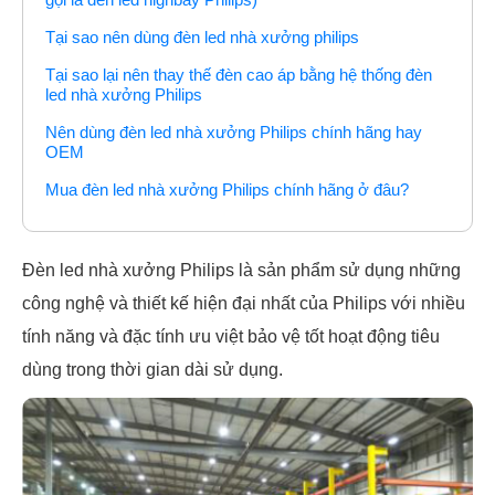
Tại sao nên dùng đèn led nhà xưởng philips
Tại sao lại nên thay thế đèn cao áp bằng hệ thống đèn
led nhà xưởng Philips
Nên dùng đèn led nhà xưởng Philips chính hãng hay
OEM
Mua đèn led nhà xưởng Philips chính hãng ở đâu?
Đèn led nhà xưởng Philips là sản phẩm sử dụng những
công nghệ và thiết kế hiện đại nhất của Philips với nhiều
tính năng và đặc tính ưu việt bảo vệ tốt hoạt động tiêu
dùng trong thời gian dài sử dụng.