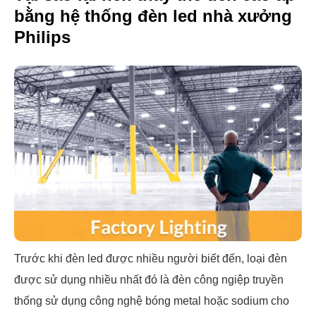
bằng hệ thống đèn led nhà xưởng
Philips
Trước khi đèn led được nhiều người biết đến, loại đèn
được sử dụng nhiều nhất đó là đèn công ngiệp truyền
thống sử dụng công nghệ bóng metal hoặc sodium cho