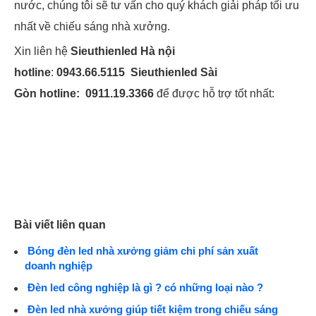
nước, chúng tôi sẽ tư vấn cho quý khách giải pháp tối ưu
nhất về chiếu sáng nhà xưởng.
Xin liên hệ
Sieuthienled Hà nội
hotline
:
0943.66.5115
Sieuthienled Sài
Gòn
hotline:
0911.19.3366
để được hỗ trợ tốt nhất:
Bài viết liên quan
Bóng đèn led nhà xưởng giảm chi phí sản xuất
doanh nghiệp
Đèn led công nghiệp là gì ? có những loại nào ?
Đèn led nhà xưởng giúp tiết kiệm trong chiếu sáng