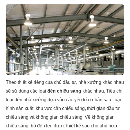
Theo thiết kế riêng của chủ đầu tư, nhà xưởng khác nhau
sẽ sử dụng các loại
đèn chiếu sáng
khác nhau. Tiêu chí
loại đèn nhà xưởng dựa vào các yếu tố cơ bản sau: loại
hình sản xuất, khu vực cần chiếu sáng, thời gian đầu tư
chiếu sáng và không gian chiếu sáng. Về không gian
chiếu sáng, bộ đèn led được thiết kế sao cho phù hợp