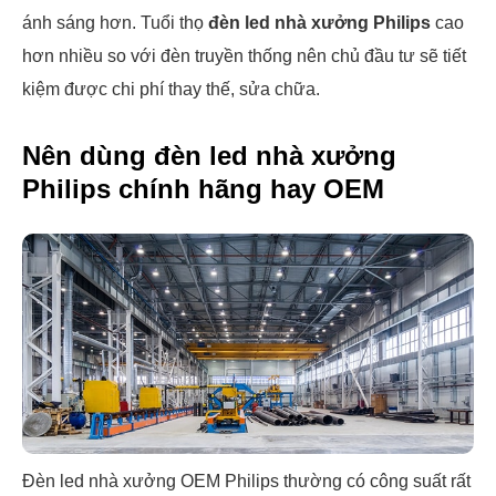
ánh sáng hơn. Tuổi thọ
đèn led nhà xưởng Philips
cao
hơn nhiều so với đèn truyền thống nên chủ đầu tư sẽ tiết
kiệm được chi phí thay thế, sửa chữa.
Nên dùng đèn led nhà xưởng
Philips chính hãng hay OEM
Đèn led nhà xưởng OEM Philips thường có công suất rất