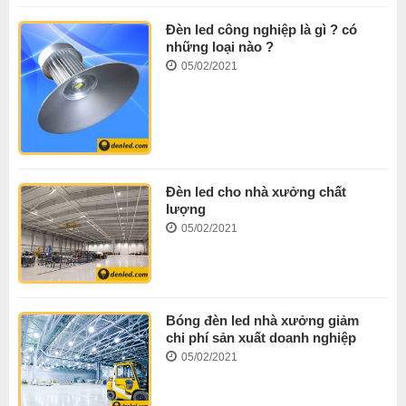
Đèn led công nghiệp là gì ? có
những loại nào ?
05/02/2021
Đèn led cho nhà xưởng chất
lượng
05/02/2021
Bóng đèn led nhà xưởng giảm
chi phí sản xuất doanh nghiệp
05/02/2021