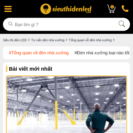
0
Siêu thị đèn LED
Tư vấn đèn nhà xưởng
Tổng quan về đèn nhà xưởng
#Tổng quan về đèn nhà xưởng
#Đèn nhà xưởng loại nào tốt ?
Bài viết mới nhất