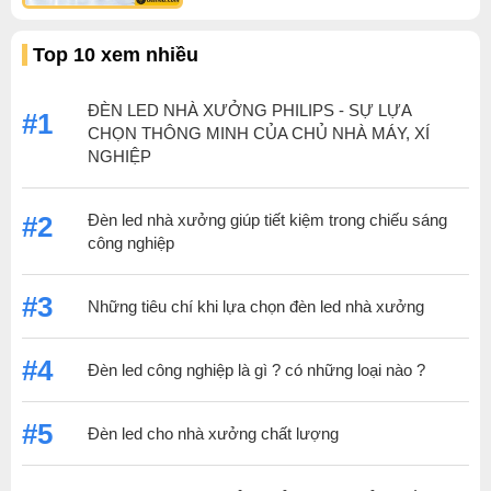
Top 10 xem nhiều
ĐÈN LED NHÀ XƯỞNG PHILIPS - SỰ LỰA
#1
CHỌN THÔNG MINH CỦA CHỦ NHÀ MÁY, XÍ
NGHIỆP
Đèn led nhà xưởng giúp tiết kiệm trong chiếu sáng
#2
công nghiệp
#3
Những tiêu chí khi lựa chọn đèn led nhà xưởng
#4
Đèn led công nghiệp là gì ? có những loại nào ?
#5
Đèn led cho nhà xưởng chất lượng