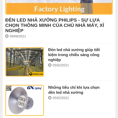
ĐÈN LED NHÀ XƯỞNG PHILIPS - SỰ LỰA
CHỌN THÔNG MINH CỦA CHỦ NHÀ MÁY, XÍ
NGHIỆP
09/08/2021
Đèn led nhà xưởng giúp tiết
kiệm trong chiếu sáng công
nghiệp
05/02/2021
Những tiêu chí khi lựa chọn
đèn led nhà xưởng
05/02/2021