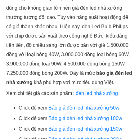
dùng cho không gian lớn nên giá đèn led nhà xưởng
thường tương đối cao. Tùy vào năng suất hoạt động để
có giá thành khác nhau. Hiện nay, đèn Led Bulb Philips
với chip được sản xuất theo công nghệ Đức, kiểu dáng
tiên tiến, độ chiếu sáng lớn được bán với giá 1.500.000
đồng với loại bóng 40W, 3.000.000 đồng loại bóng 60W,
3.900.000 đồng loại 90W, 4.500.000 đồng bóng 150W,
7.250.000 đồng bóng 200W. Đây là mức
báo giá đèn led
nhà xưởng
khá phù hợp với mức tiêu dùng Việt.
Xem chi tiết giá các sản phẩm :
đèn led nhà xưởng
Click để xem
Báo giá đèn led nhà xưởng 50w
Click để xem
Báo giá đèn led nhà xưởng 100w
Click để xem
Báo giá đèn led nhà xưởng 150w