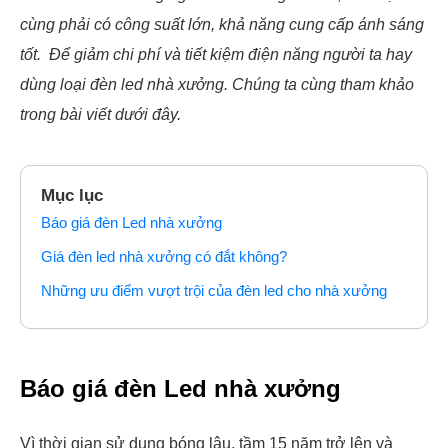
cùng phải có công suất lớn, khả năng cung cấp ánh sáng
tốt. Để giảm chi phí và tiết kiệm điện năng người ta hay
dùng loại đèn led nhà xưởng. Chúng ta cùng tham khảo
trong bài viết dưới đây.
Mục lục
Báo giá đèn Led nhà xưởng
Giá đèn led nhà xưởng có đắt không?
Những ưu điểm vượt trội của đèn led cho nhà xưởng
Báo giá đèn Led nhà xưởng
Vì thời gian sử dụng bóng lâu, tầm 15 năm trở lên và