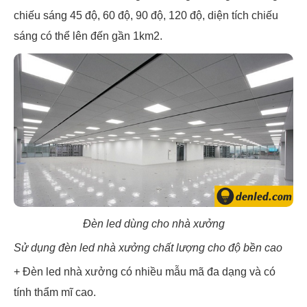
chiếu sáng 45 độ, 60 độ, 90 độ, 120 độ, diện tích chiếu
sáng có thể lên đến gần 1km2.
Đèn led dùng cho nhà xưởng
Sử dụng đèn led nhà xưởng chất lượng cho độ bền cao
+ Đèn led nhà xưởng có nhiều mẫu mã đa dạng và có
tính thẩm mĩ cao.