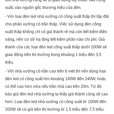
suất, vào nguồn gốc thương hiệu của đèn.
- Với loại đèn led nhà xưởng có công suất thấp thì lắp đặt
cho phân xưởng có trần thấp. Việc sử dụng đèn công
suất thấp không chỉ có giá thành rẻ mà còn tiết kiệm điện
năng, nên cơ sở hạ tầng tiết kiệm phần nào chi phí. Giá
thành của các loại đèn led công suất thấp dưới 100W sẽ
giao động trên thị trường trong khoảng 1 triệu đến 3,5
triệu.
- Với nhà xưởng có trần cao trên 6 mét thì nên dùng loại
đèn led có công suất lớn khoảng 140W đến 240W, hoặc
có thể cao hơn nữa nếu trần nhà cao trên 20m. Từ đó
báo giá đèn led nhà xưởng ta thấy giá thành cũng sẽ cao
hơn. Loại đèn led nhà xưởng có công suất từ 100W đến
200W sẽ có giá trên thị trường từ 1,5 triệu đến 7,5 triệu.