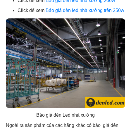
Click để xem
Báo giá đèn led nhà xưởng 200w
Click để xem
Báo giá đèn led nhà xưởng trên 250w
Báo giá đèn Led nhà xưởng
Ngoài ra sản phẩm của các hãng khác có báo giá đèn