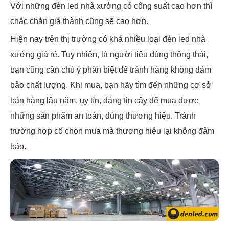
Với những đèn led nhà xưởng có công suất cao hơn thì
chắc chắn giá thành cũng sẽ cao hơn.
Hiện nay trên thị trường có khá nhiều loại đèn led nhà
xưởng giá rẻ. Tuy nhiên, là người tiêu dùng thông thái,
bạn cũng cần chú ý phân biệt để tránh hàng không đảm
bảo chất lượng. Khi mua, bạn hãy tìm đến những cơ sở
bán hàng lâu năm, uy tín, đáng tin cậy để mua được
những sản phẩm an toàn, đúng thương hiệu. Tránh
trường hợp cố chọn mua mà thương hiệu lại không đảm
bảo.