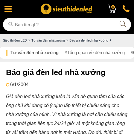
0
Siêu thị đèn LED
Tư vấn đèn nhà xưởng
Báo giá đèn led nhà xưởng
Tư vấn đèn nhà xưởng
#Tổng quan về đèn nhà xưởng
#
Báo giá đèn led nhà xưởng
6/1/2004
Giá đèn led nhà xưởng
luôn là vấn đề quan tâm của các
ông chủ khi đang có ý định lắp thiết bị chiếu sáng cho
nhà xưởng của mình. Vì
nhà xưởng là nơi cần chiếu sáng
trong thời gian liên tục 24/24 giờ và một không gian rộng
từ vài trăm đến hàng nghìn mét vuông. Do đó, thiết bị đi