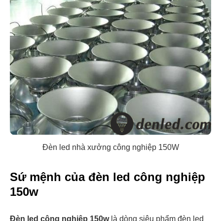
Đèn led nhà xưởng công nghiệp 150W
Sứ mệnh của đèn led công nghiệp
150w
Đèn led công nghiệp 150w
là dòng siêu phẩm đèn led