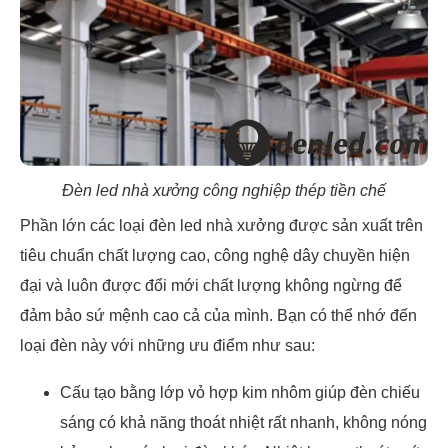
Đèn led nhà xưởng công nghiệp thép tiền chế
Phần lớn các loại đèn led nhà xưởng được sản xuất trên
tiêu chuẩn chất lượng cao, công nghệ dây chuyền hiện
đại và luôn được đổi mới chất lượng không ngừng để
đảm bảo sứ mệnh cao cả của mình. Bạn có thể nhớ đến
loại đèn này với những ưu điểm như sau:
Cấu tạo bằng lớp vỏ hợp kim nhôm giúp đèn chiếu
sáng có khả năng thoát nhiệt rất nhanh, không nóng