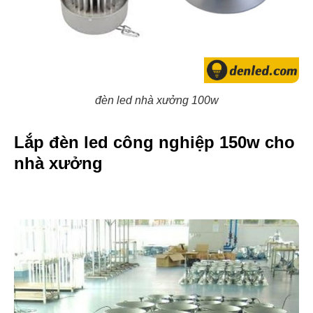
đèn led nhà xưởng 100w
Lắp đèn led công nghiệp 150w cho
nhà xưởng