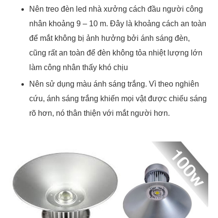
Nên treo đèn led nhà xưởng cách đầu người công
nhân khoảng 9 – 10 m. Đây là khoảng cách an toàn
để mắt không bị ảnh hưởng bởi ánh sáng đèn,
cũng rất an toàn để đèn không tỏa nhiệt lượng lớn
làm công nhân thấy khó chịu
Nên sử dụng màu ánh sáng trắng. Vì theo nghiên
cứu, ánh sáng trắng khiến mọi vật được chiếu sáng
rõ hơn, nó thân thiện với mắt người hơn.