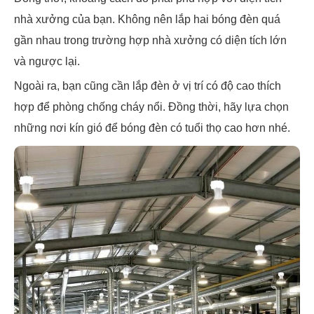
nhà xưởng của bạn. Không nên lắp hai bóng đèn quá
gần nhau trong trường hợp nhà xưởng có diện tích lớn
và ngược lại.
Ngoài ra, bạn cũng cần lắp đèn ở vị trí có độ cao thích
hợp để phòng chống cháy nổi. Đồng thời, hãy lựa chọn
những nơi kín gió để bóng đèn có tuổi thọ cao hơn nhé.