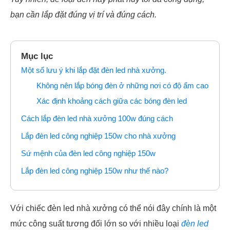
bạn cần lắp đặt đúng vị trí và đúng cách.
Mục lục
Một số lưu ý khi lắp đặt đèn led nhà xưởng.
Không nên lắp bóng đèn ở những nơi có độ ẩm cao
Xác định khoảng cách giữa các bóng đèn led
Cách lắp đèn led nhà xưởng 100w đúng cách
Lắp đèn led công nghiệp 150w cho nhà xưởng
Sứ mệnh của đèn led công nghiệp 150w
Lắp đèn led công nghiệp 150w như thế nào?
Với chiếc đèn led nhà xưởng có thể nói đây chính là một
mức công suất tương đối lớn so với nhiều loại
đèn led