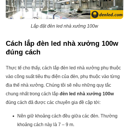
Lắp đặt đèn led nhà xưởng 100w
Cách lắp đèn led nhà xưởng 100w
đúng cách
Thực tế cho thấy, cách lắp đèn led nhà xưởng phụ thuộc
vào công suất tiêu thụ điện của đèn, phụ thuộc vào từng
địa thế nhà xưởng. Chúng tôi sẽ nêu những quy tắc
chung nhất trong cách lắp
đèn led nhà xưởng 100w
đúng cách đã được các chuyên gia đề cập tới:
Nên giữ khoảng cách đều giữa các đèn. Thường
khoảng cách này là 7 – 9 m.