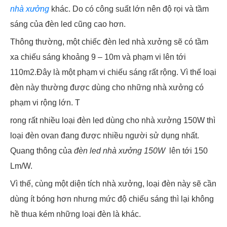
nhà xưởng
khác. Do có công suất lớn nên độ rọi và tầm
sáng của đèn led cũng cao hơn.
Thông thường, một chiếc đèn led nhà xưởng sẽ có tầm
xa chiếu sáng khoảng 9 – 10m và phạm vi lên tới
110m2.Đây là một phạm vi chiếu sáng rất rộng. Vì thế loại
đèn này thường được dùng cho những nhà xưởng có
phạm vi rộng lớn. T
rong rất nhiều loại đèn led dùng cho nhà xưởng 150W thì
loại đèn ovan đang được nhiều người sử dụng nhất.
Quang thông của
đèn led nhà xưởng 150W
lên tới 150
Lm/W.
Vì thế, cùng một diện tích nhà xưởng, loại đèn này sẽ cần
dùng ít bóng hơn nhưng mức độ chiếu sáng thì lại không
hề thua kém những loại đèn là khác.