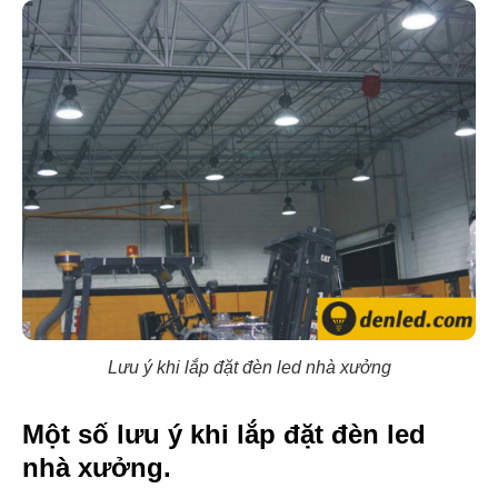
Lưu ý khi lắp đặt đèn led nhà xưởng
Một số lưu ý khi lắp đặt đèn led
nhà xưởng.