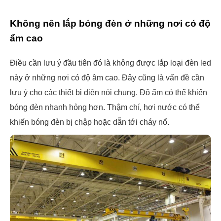
Không nên lắp bóng đèn ở những nơi có độ
ẩm cao
Điều cần lưu ý đầu tiên đó là không được lắp loại đèn led
này ở những nơi có độ âm cao. Đây cũng là vấn đề cần
lưu ý cho các thiết bị điện nói chung. Độ ẩm có thể khiến
bóng đèn nhanh hỏng hơn. Thậm chí, hơi nước có thể
khiến bóng đèn bị chập hoặc dẫn tới cháy nổ.