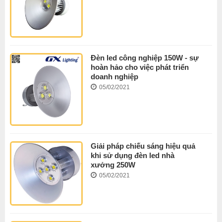
Đèn led công nghiệp 150W - sự
hoàn hảo cho việc phát triển
doanh nghiệp
05/02/2021
Giải pháp chiếu sáng hiệu quả
khi sử dụng đèn led nhà
xưởng 250W
05/02/2021