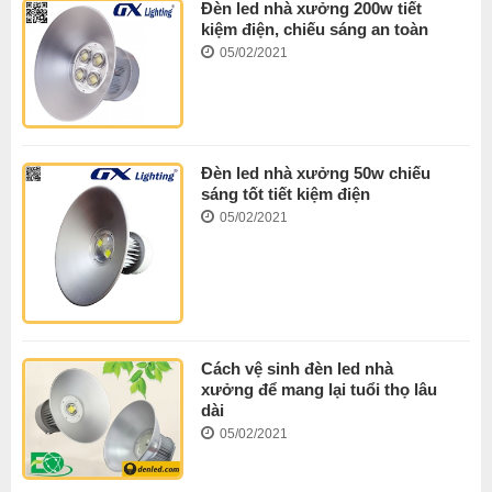
Đèn led nhà xưởng 200w tiết
kiệm điện, chiếu sáng an toàn
05/02/2021
Đèn led nhà xưởng 50w chiếu
sáng tốt tiết kiệm điện
05/02/2021
Cách vệ sinh đèn led nhà
xưởng để mang lại tuổi thọ lâu
dài
05/02/2021