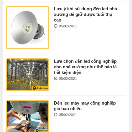
Lưu ý khi sử dụng đèn led nhà
xưởng để giữ được tuổi thọ
cao
05/02/2021
Lựa chọn đèn led công nghiệp
cho nhà xưởng như thế nào là
tiết kiệm điện.
05/02/2021
Đèn led máy may công nghiệp
giá bao nhiêu
05/02/2021