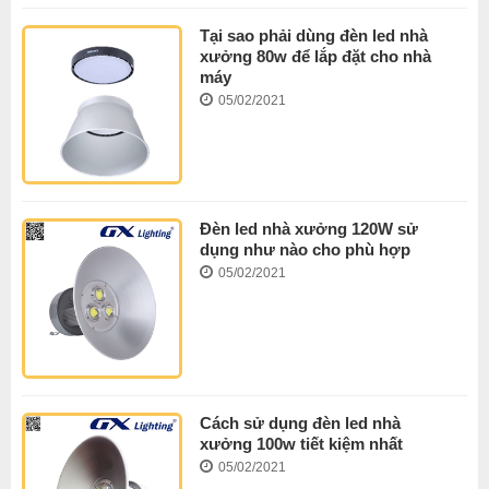
Tại sao phải dùng đèn led nhà
xưởng 80w để lắp đặt cho nhà
máy
05/02/2021
Đèn led nhà xưởng 120W sử
dụng như nào cho phù hợp
05/02/2021
Cách sử dụng đèn led nhà
xưởng 100w tiết kiệm nhất
05/02/2021