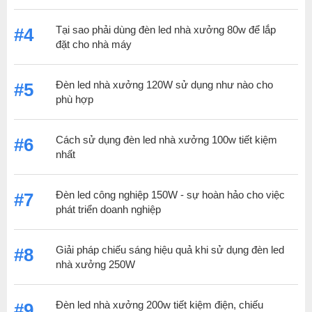
Tại sao phải dùng đèn led nhà xưởng 80w để lắp
#4
đặt cho nhà máy
Đèn led nhà xưởng 120W sử dụng như nào cho
#5
phù hợp
Cách sử dụng đèn led nhà xưởng 100w tiết kiệm
#6
nhất
Đèn led công nghiệp 150W - sự hoàn hảo cho việc
#7
phát triển doanh nghiệp
Giải pháp chiếu sáng hiệu quả khi sử dụng đèn led
#8
nhà xưởng 250W
Đèn led nhà xưởng 200w tiết kiệm điện, chiếu
#9