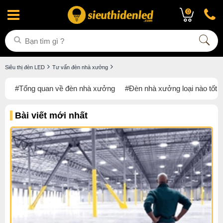
0
Siêu thị đèn LED
Tư vấn đèn nhà xưởng
#Tổng quan về đèn nhà xưởng
#Đèn nhà xưởng loại nào tốt ?
Bài viết mới nhất