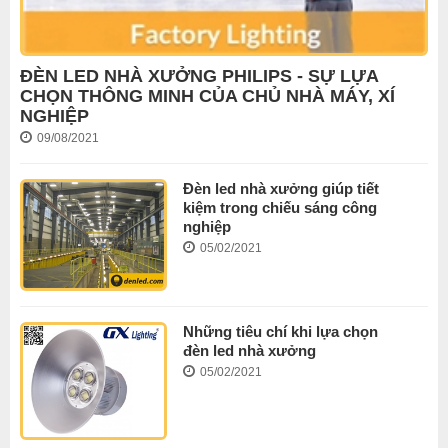
ĐÈN LED NHÀ XƯỞNG PHILIPS - SỰ LỰA
CHỌN THÔNG MINH CỦA CHỦ NHÀ MÁY, XÍ
NGHIỆP
09/08/2021
Đèn led nhà xưởng giúp tiết
kiệm trong chiếu sáng công
nghiệp
05/02/2021
Những tiêu chí khi lựa chọn
đèn led nhà xưởng
05/02/2021