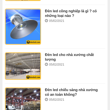
Đèn led công nghiệp là gì ? có
những loại nào ?
05/02/2021
Đèn led cho nhà xưởng chất
lượng
05/02/2021
Đèn led chiếu sáng nhà xưởng
có an toàn không?
05/02/2021