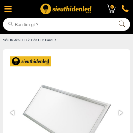
0
Siêu thị đèn LED
Đèn LED Panel