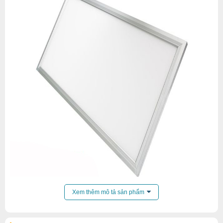
Xem thêm mô tả sản phẩm