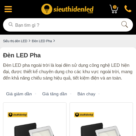
0
Siêu thị đèn LED
Đèn LED Pha
Đèn LED Pha
Đèn LED pha ngoài trời là loại đèn sử dụng công nghệ LED hiện
đại, được thiết kế chuyên dụng cho các khu vực ngoài trời, mang
đến khả năng chiếu sáng hiệu quả, tiết kiệm điện và an toàn.
Giá giảm dần
Giá tăng dần
Bán chạy