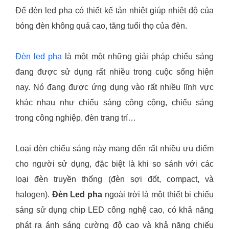
Đế đèn led pha có thiết kế tản nhiệt giúp nhiệt độ của
bóng đèn không quá cao, tăng tuổi thọ của đèn.
Đèn led pha
là một một những giải pháp chiếu sáng
đang được sử dụng rất nhiều trong cuộc sống hiện
nay. Nó đang được ứng dụng vào rất nhiều lĩnh vực
khác nhau như chiếu sáng công cộng, chiếu sáng
trong công nghiệp, đèn trang trí…
Loại đèn chiếu sáng này mang đến rất nhiều ưu điểm
cho người sử dụng, đặc biệt là khi so sánh với các
loại đèn truyền thống (đèn sợi đốt, compact, và
halogen).
Đèn Led pha
ngoài trời là một thiết bị chiếu
sáng sử dụng chip LED công nghệ cao, có khả năng
phát ra ánh sáng cường độ cao và khả năng chiếu