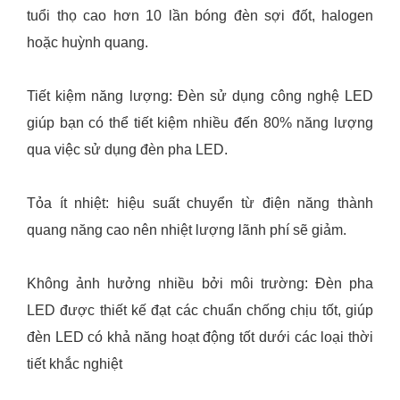
tuổi thọ cao hơn 10 lần bóng đèn sợi đốt, halogen
hoặc huỳnh quang.
Tiết kiệm năng lượng: Đèn sử dụng công nghệ LED
giúp bạn có thể tiết kiệm nhiều đến 80% năng lượng
qua việc sử dụng đèn pha LED.
Tỏa ít nhiệt: hiệu suất chuyển từ điện năng thành
quang năng cao nên nhiệt lượng lãnh phí sẽ giảm.
Không ảnh hưởng nhiều bởi môi trường: Đèn pha
LED được thiết kế đạt các chuẩn chống chịu tốt, giúp
đèn LED có khả năng hoạt động tốt dưới các loại thời
tiết khắc nghiệt