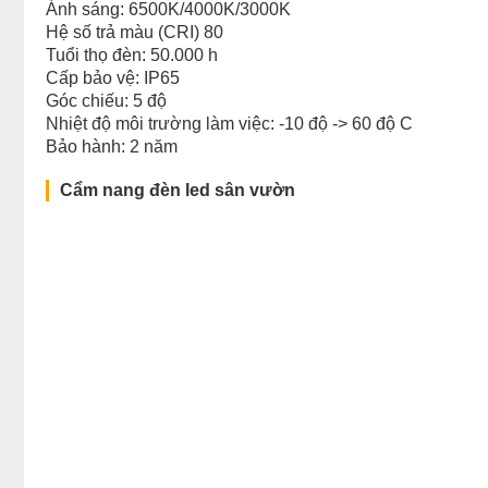
Ánh sáng: 6500K/4000K/3000K
Hệ số trả màu (CRI) 80
Tuổi thọ đèn: 50.000 h
Cấp bảo vệ: IP65
Góc chiếu: 5 độ
Nhiệt độ môi trường làm việc: -10 độ -> 60 độ C
Bảo hành: 2 năm
Cẩm nang đèn led sân vườn