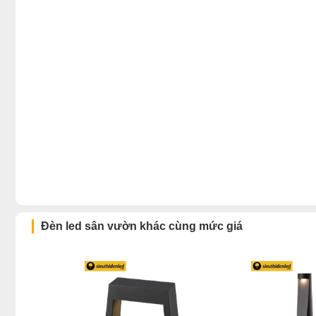
Đèn led sân vườn khác cùng mức giá