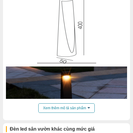
Xem thêm mô tả sản phẩm
Đèn led sân vườn khác cùng mức giá