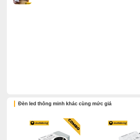
Đèn led thông minh khác cùng mức giá