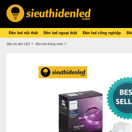
Đèn led nội thất
Đèn led ngoại thất
Đèn led công nghiệp
Đèn
Siêu thị đèn LED
Đèn led thông minh