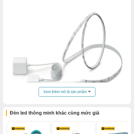
Xem thêm mô tả sản phẩm
Đèn led thông minh khác cùng mức giá