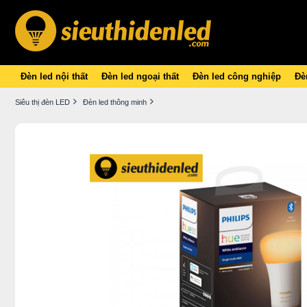
Đèn led nội thất
Đèn led ngoại thất
Đèn led công nghiệp
Đèn
Siêu thị đèn LED
Đèn led thông minh