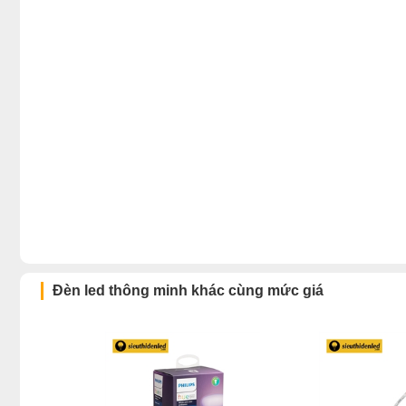
Đèn led thông minh khác cùng mức giá