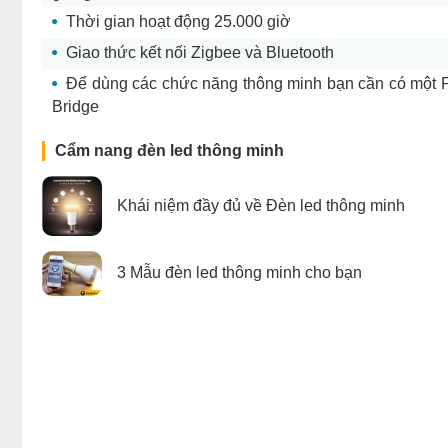
Thời gian hoạt động 25.000 giờ
Giao thức kết nối Zigbee và Bluetooth
Để dùng các chức năng thông minh bạn cần có một P
Bridge
Cẩm nang đèn led thông minh
Khái niệm đầy đủ về Đèn led thông minh
3 Mẫu đèn led thông minh cho bạn