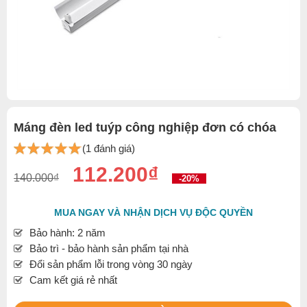
Máng đèn led tuýp công nghiệp đơn có chóa
(1 đánh giá)
112.200₫
140.000₫
-20%
MUA NGAY VÀ NHẬN DỊCH VỤ ĐỘC QUYỀN
Bảo hành: 2 năm
Bảo trì - bảo hành sản phẩm tại nhà
Đổi sản phẩm lỗi trong vòng 30 ngày
Cam kết giá rẻ nhất