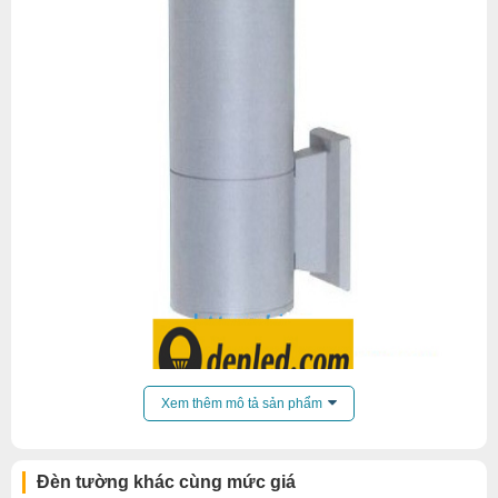
Xem thêm mô tả sản phẩm
Đèn tường khác cùng mức giá