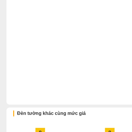
Đèn tường khác cùng mức giá