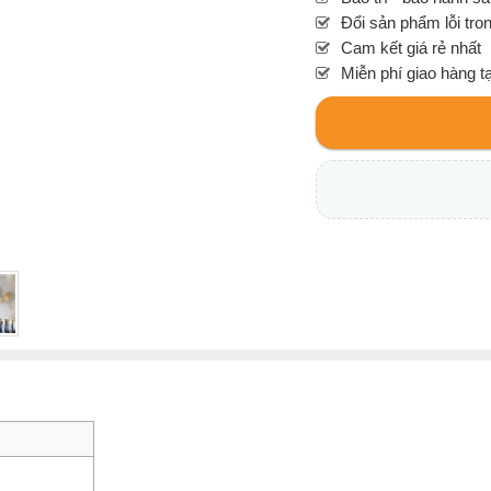
Đổi sản phẩm lỗi tro
Cam kết giá rẻ nhất
Miễn phí giao hàng t