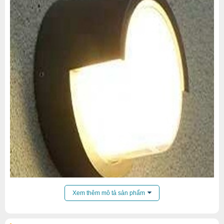
Xem thêm mô tả sản phẩm