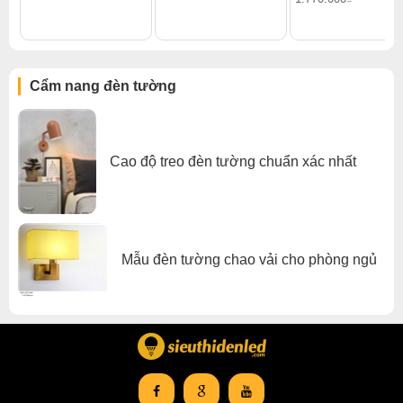
Đèn tường trong nhà
Cẩm nang đèn tường
Cao độ treo đèn tường chuẩn xác nhất
Mẫu đèn tường chao vải cho phòng ngủ