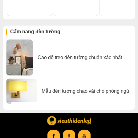
Đèn tường cầu thang
,
Đèn tường trong nhà
Cẩm nang đèn tường
Cao độ treo đèn tường chuẩn xác nhất
Mẫu đèn tường chao vải cho phòng ngủ