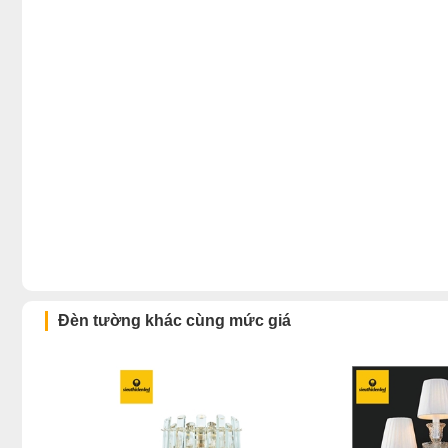
Đèn tường khác cùng mức giá