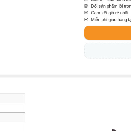
Đổi sản phẩm lỗi tro
Cam kết giá rẻ nhất
Miễn phí giao hàng t