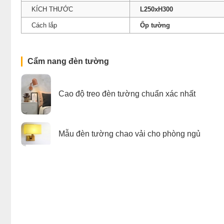
KÍCH THƯỚC
L250xH300
Cách lắp
Ốp tường
Cẩm nang đèn tường
Cao độ treo đèn tường chuẩn xác nhất
Mẫu đèn tường chao vải cho phòng ngủ