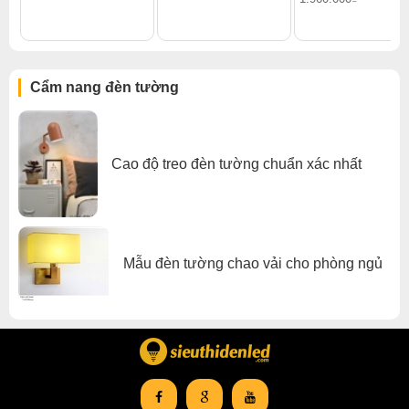
Đèn tường phòng khách
,
Đèn tường phòng ngủ
,
Đèn tường bàn ăn
Cẩm nang đèn tường
Cao độ treo đèn tường chuẩn xác nhất
Mẫu đèn tường chao vải cho phòng ngủ