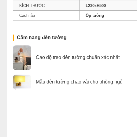
KÍCH THƯỚC
L230xH500
Cách lắp
Ốp tường
Cẩm nang đèn tường
Cao độ treo đèn tường chuẩn xác nhất
Mẫu đèn tường chao vải cho phòng ngủ