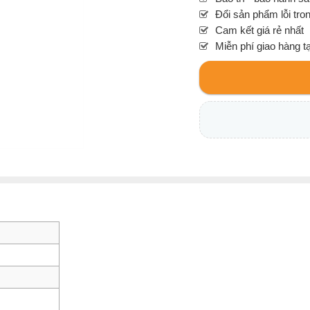
Đổi sản phẩm lỗi tro
Cam kết giá rẻ nhất
Miễn phí giao hàng t