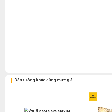
Đèn tường khác cùng mức giá