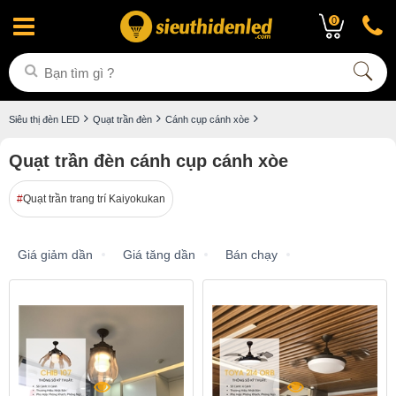
0
Siêu thị đèn LED
Quạt trần đèn
Cánh cụp cánh xòe
Quạt trần đèn cánh cụp cánh xòe
Quạt trần trang trí Kaiyokukan
Giá giảm dần
Giá tăng dần
Bán chạy