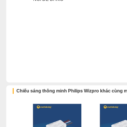
Chiếu sáng thông minh Philips Wizpro khác cùng 