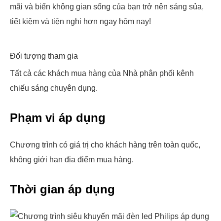
mãi và biến không gian sống của bạn trở nên sáng sủa,
tiết kiệm và tiện nghi hơn ngay hôm nay!
Đối tượng tham gia
Tất cả các khách mua hàng của Nhà phân phối kênh
chiếu sáng chuyên dụng.
Phạm vi áp dụng
Chương trình có giá trị cho khách hàng trên toàn quốc,
không giới hạn địa điểm mua hàng.
Thời gian áp dụng