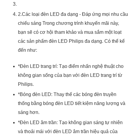
2.Các loại đèn LED đa dạng - Đáp ứng mọi nhu cầu
chiếu sáng Trong chương trình khuyến mãi này,
bạn sẽ có cơ hội tham khảo và mua sắm một loạt
các sản phẩm đèn LED Philips đa dạng. Có thể kể
đến như:
*Đèn LED trang trí: Tạo điểm nhấn nghệ thuật cho
không gian sống của bạn với đèn LED trang trí từ
Philips.
*Bóng đèn LED: Thay thế các bóng đèn truyền
thống bằng bóng đèn LED tiết kiệm năng lượng và
sáng hơn.
*Đèn LED âm trần: Tạo không gian sáng tự nhiên
và thoải mái với đèn LED âm trần hiệu quả của