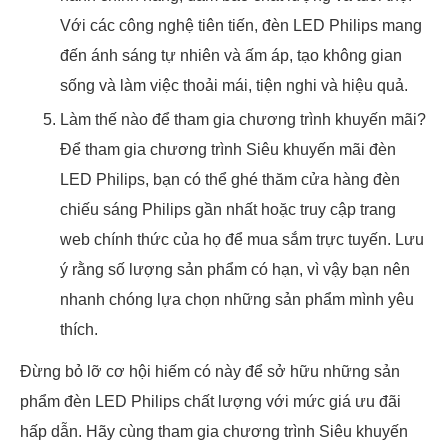
Với các công nghệ tiên tiến, đèn LED Philips mang
đến ánh sáng tự nhiên và ấm áp, tạo không gian
sống và làm việc thoải mái, tiện nghi và hiệu quả.
Làm thế nào để tham gia chương trình khuyến mãi?
Để tham gia chương trình Siêu khuyến mãi đèn
LED Philips, bạn có thể ghé thăm cửa hàng đèn
chiếu sáng Philips gần nhất hoặc truy cập trang
web chính thức của họ để mua sắm trực tuyến. Lưu
ý rằng số lượng sản phẩm có hạn, vì vậy bạn nên
nhanh chóng lựa chọn những sản phẩm mình yêu
thích.
Đừng bỏ lỡ cơ hội hiếm có này để sở hữu những sản
phẩm đèn LED Philips chất lượng với mức giá ưu đãi
hấp dẫn. Hãy cùng tham gia chương trình Siêu khuyến