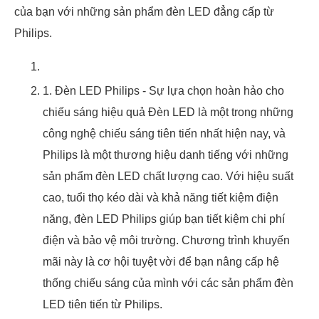
của bạn với những sản phẩm đèn LED đẳng cấp từ
Philips.
1. Đèn LED Philips - Sự lựa chọn hoàn hảo cho
chiếu sáng hiệu quả Đèn LED là một trong những
công nghệ chiếu sáng tiên tiến nhất hiện nay, và
Philips là một thương hiệu danh tiếng với những
sản phẩm đèn LED chất lượng cao. Với hiệu suất
cao, tuổi thọ kéo dài và khả năng tiết kiệm điện
năng, đèn LED Philips giúp bạn tiết kiệm chi phí
điện và bảo vệ môi trường. Chương trình khuyến
mãi này là cơ hội tuyệt vời để bạn nâng cấp hệ
thống chiếu sáng của mình với các sản phẩm đèn
LED tiên tiến từ Philips.