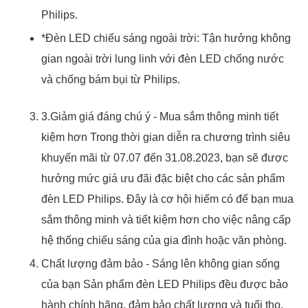
Philips.
*Đèn LED chiếu sáng ngoài trời: Tận hưởng không
gian ngoài trời lung linh với đèn LED chống nước
và chống bám bụi từ Philips.
3.Giảm giá đáng chú ý - Mua sắm thông minh tiết
kiệm hơn Trong thời gian diễn ra chương trình siêu
khuyến mãi từ 07.07 đến 31.08.2023, bạn sẽ được
hưởng mức giá ưu đãi đặc biệt cho các sản phẩm
đèn LED Philips. Đây là cơ hội hiếm có để bạn mua
sắm thông minh và tiết kiệm hơn cho việc nâng cấp
hệ thống chiếu sáng của gia đình hoặc văn phòng.
Chất lượng đảm bảo - Sáng lên không gian sống
của bạn Sản phẩm đèn LED Philips đều được bảo
hành chính hãng, đảm bảo chất lượng và tuổi thọ.