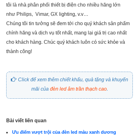
tôi là nhà phân phối thiết bị điện cho nhiều hãng lớn
như Philips, Vimar, GX lighting, v.v…
Chúng tôi tin tưởng sẽ đem tới cho quý khách sản phẩm
chính hãng và dịch vụ tốt nhất, mang lại giá trị cao nhất
cho khách hàng. Chúc quý khách luôn có sức khỏe và
thành công!
Click để xem thêm chiết khấu, quà tặng và khuyến
mãi của
đèn led âm trần thạch cao
.
Bài viết liên quan
Ưu điểm vượt trội của đèn led màu xanh dương