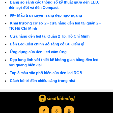
Bảng so sánh các thông số kỹ thuật giữa đèn LED,
đèn sợi đốt và đèn Compact
99+ Mẫu trần xuyên sáng đẹp ngỡ ngàng
Khai trương cơ sở 2 - cửa hàng đèn led tại quận 2 -
TP. Hồ Chí Minh
Cửa hàng đèn led tại Quận 2 Tp. Hồ Chí Minh
Đèn Led điều chỉnh độ sáng có ưu điểm gì
Ứng dụng của đèn Led cảm ứng
Đẹp lung linh với thiết kế không gian bằng đèn led
sợi quang hiện đại
Top 3 màu sắc phổ biến của đèn led RGB
Cách bố trí đèn chiếu sáng trong nhà