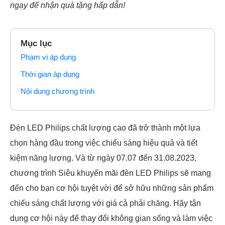
ngay để nhận quà tặng hấp dẫn!
Mục lục
Phạm vi áp dụng
Thời gian áp dụng
Nội dung chương trình
Đèn LED Philips chất lượng cao đã trở thành một lựa
chọn hàng đầu trong việc chiếu sáng hiệu quả và tiết
kiệm năng lượng. Và từ ngày 07.07 đến 31.08.2023,
chương trình Siêu khuyến mãi đèn LED Philips sẽ mang
đến cho bạn cơ hội tuyệt vời để sở hữu những sản phẩm
chiếu sáng chất lượng với giá cả phải chăng. Hãy tận
dụng cơ hội này để thay đổi không gian sống và làm việc