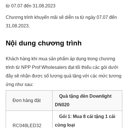
Chương trình khuyến mãi sẽ diễn ra từ ngày 07.07 đến
31.08.2023.
Nội dung chương trình
Khách hàng khi mua sản phẩm áp dụng trong chương
trình từ NPP Prof Wholesalers đạt tối thiểu các gói dưới
đây sẽ nhận được số lượng quà tặng với các mức tương
ứng như sau:
Quà tặng đèn Downlight
Đơn hàng đặt
DN020
Gói 1: Mua 8 cái tặng 1 cái
cùng loại
RC048LED32