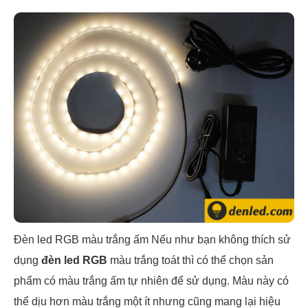
Đèn led RGB màu trắng ấm Nếu như bạn không thích sử
dụng
đèn led RGB
màu trắng toát thì có thể chọn sản
phẩm có màu trắng ấm tự nhiên để sử dụng. Màu này có
thể dịu hơn màu trắng một ít nhưng cũng mang lại hiệu