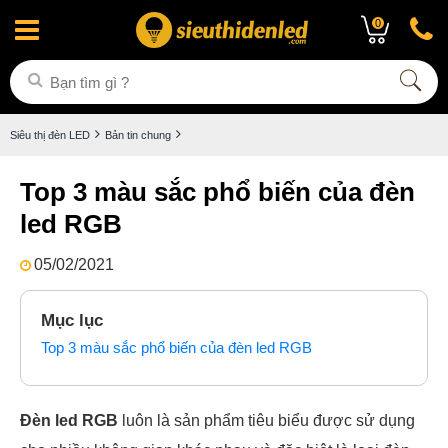
0
Siêu thị đèn LED
Bản tin chung
Top 3 màu sắc phổ biến của đèn
led RGB
05/02/2021
Mục lục
Top 3 màu sắc phổ biến của đèn led RGB
Đèn led RGB
luôn là sản phẩm tiêu biểu được sử dụng