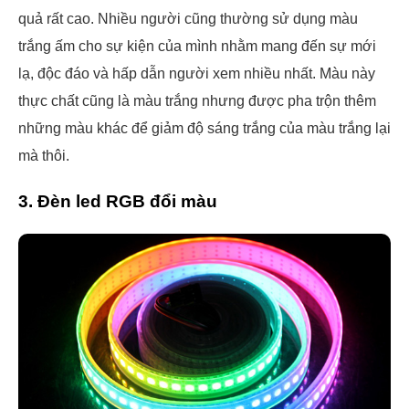
quả rất cao. Nhiều người cũng thường sử dụng màu
trắng ấm cho sự kiện của mình nhằm mang đến sự mới
lạ, độc đáo và hấp dẫn người xem nhiều nhất. Màu này
thực chất cũng là màu trắng nhưng được pha trộn thêm
những màu khác để giảm độ sáng trắng của màu trắng lại
mà thôi.
3. Đèn led RGB đổi màu