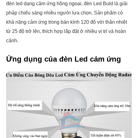
đèn led dạng cảm ứng hồng ngoại, đèn Led Buld là giải
pháp chiếu sáng nhiều người lựa chọn. Sản phẩm có
khả năng cảm ứng trong bán kính 120 độ với thân nhiệt
từ 25 độ trở lên, thích hợp lắp đặt ở nhiều vị trí và hoàn
cảnh.
Ứng dụng của đèn Led cảm ứng