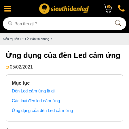
0
Siêu thị đèn LED
Bản tin chung
Ứng dụng của đèn Led cảm ứng
05/02/2021
Mục lục
Đèn Led cảm ứng là gì
Các loại đèn led cảm ứng
Ứng dụng của đèn Led cảm ứng