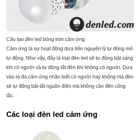
Cấu tạo đèn led bóng tròn cảm ứng
Cảm ứng là sự hoạt động dựa trên nguyên lý tự đóng mở
tự động. Như vậy, đây là loại đèn led sẽ tự động bật sáng
khi có người và tự động tắt đèn khi không có người. Dựa
vào ra đa cảm ứng nhận biết có người hay không mà đèn
sẽ tự động bật-tắt nguồn điện mà không cần đến công
tắc.
Các loại đèn led cảm ứng