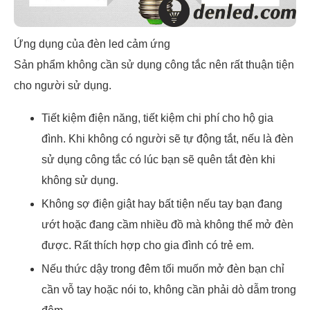
Ứng dụng của đèn led cảm ứng
Sản phẩm không cần sử dụng công tắc nên rất thuận tiện
cho người sử dụng.
Tiết kiệm điện năng, tiết kiệm chi phí cho hộ gia
đình. Khi không có người sẽ tự động tắt, nếu là đèn
sử dụng công tắc có lúc bạn sẽ quên tắt đèn khi
không sử dụng.
Không sợ điện giật hay bất tiện nếu tay bạn đang
ướt hoặc đang cầm nhiều đồ mà không thể mở đèn
được. Rất thích hợp cho gia đình có trẻ em.
Nếu thức dậy trong đêm tối muốn mở đèn bạn chỉ
cần vỗ tay hoặc nói to, không cần phải dò dẫm trong