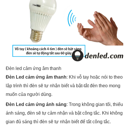
Đèn led cảm ứng âm thanh
Đèn Led cảm ứng âm thanh
: Khi vỗ tay hoặc nói to theo
lập trình thì đèn sẽ tự nhận biết và bật-tắt đèn theo mong
muốn của người dùng.
Đèn Led cảm ứng ánh sáng
: Trong không gian tối, thiếu
ánh sáng, đèn sẽ tự cảm nhận và bật công tắc. Khi không
gian đủ sáng thì đèn sẽ tự nhận biết để tắt công tắc.