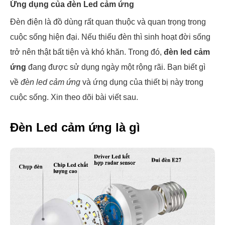
Ứng dụng của đèn Led cảm ứng
Đèn điện là đồ dùng rất quan thuộc và quan trọng trong
cuộc sống hiện đại. Nếu thiếu đèn thì sinh hoạt đời sống
trở nên thật bất tiện và khó khăn. Trong đó,
đèn led cảm
ứng
đang được sử dụng ngày một rộng rãi. Bạn biết gì
về
đèn led cảm ứng
và ứng dụng của thiết bị này trong
cuộc sống. Xin theo dõi bài viết sau.
Đèn Led cảm ứng là gì