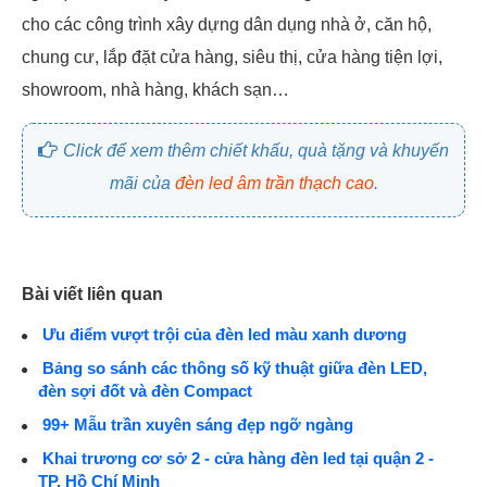
cho các công trình xây dựng dân dụng nhà ở, căn hộ,
chung cư, lắp đặt cửa hàng, siêu thị, cửa hàng tiện lợi,
showroom, nhà hàng, khách sạn…
Click để xem thêm chiết khấu, quà tặng và khuyến
mãi của
đèn led âm trần thạch cao
.
Bài viết liên quan
Ưu điểm vượt trội của đèn led màu xanh dương
Bảng so sánh các thông số kỹ thuật giữa đèn LED,
đèn sợi đốt và đèn Compact
99+ Mẫu trần xuyên sáng đẹp ngỡ ngàng
Khai trương cơ sở 2 - cửa hàng đèn led tại quận 2 -
TP. Hồ Chí Minh