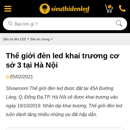
0
Siêu thị đèn LED
Bản tin chung
Thế giới đèn led khai trương cơ
sở 3 tại Hà Nội
05/02/2021
Showroom Thế giới đèn led được đặt tại 45A Đường
Láng, Q. Đống Đa,TP. Hà Nội sẽ được khai trương vào
ngày 16/10/2019. Nhân dịp khai trương, Thế giới đèn led
luôn dành tặng nhiều những ưu đãi hấp dẫn.