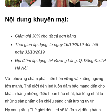
Nội dung khuyến mại:
Giảm giá 30% cho tất cả đơn hàng
Thời gian áp dụng: từ ngày 16/10/2019 đến hết
ngày 31/10/2019
Địa điểm áp dụng: 5A Đường Láng, Q. Đống Đa,TP.
Hà Nội
Với phương châm phát triển bền vững và không ngừng
lớn mạnh, Thế giới đèn led luôn đảm bảo mang đến cho
khách hàng những điều hoàn hảo nhất, hài lòng nhất từ
những sản phẩm đèn chiếu sáng chất lượng uy tín.
Hy vọng rằng Thế giới đèn led sẽ là đơn vị đồng hành