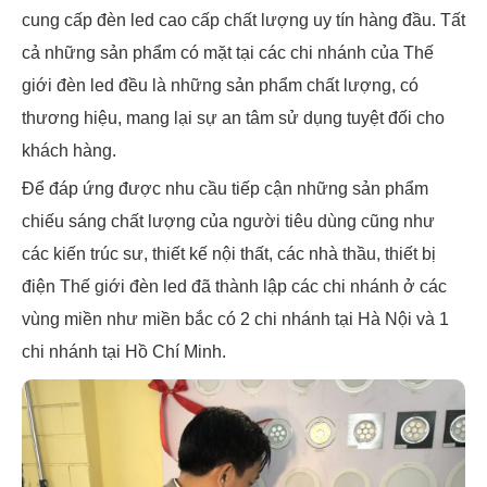
cung cấp đèn led cao cấp chất lượng uy tín hàng đầu. Tất
cả những sản phẩm có mặt tại các chi nhánh của Thế
giới đèn led đều là những sản phẩm chất lượng, có
thương hiệu, mang lại sự an tâm sử dụng tuyệt đối cho
khách hàng.
Để đáp ứng được nhu cầu tiếp cận những sản phẩm
chiếu sáng chất lượng của người tiêu dùng cũng như
các kiến trúc sư, thiết kế nội thất, các nhà thầu, thiết bị
điện Thế giới đèn led đã thành lập các chi nhánh ở các
vùng miền như miền bắc có 2 chi nhánh tại Hà Nội và 1
chi nhánh tại Hồ Chí Minh.