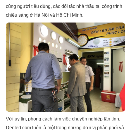
cùng người tiêu dùng, các đối tác nhà thầu tại công trình
chiếu sáng ở Hà Nội và Hồ Chí Minh.
Với uy tín, phong cách làm việc chuyên nghiệp tận tình,
Denled.com luôn là một trong những đơn vị phân phối và