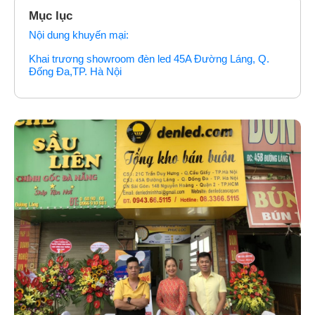
Mục lục
Nội dung khuyến mại:
Khai trương showroom đèn led 45A Đường Láng, Q.
Đống Đa,TP. Hà Nội