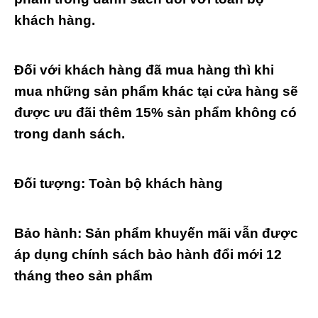
khách hàng.
Đối với khách hàng đã mua hàng thì khi
mua những sản phẩm khác tại cửa hàng sẽ
được ưu đãi thêm 15% sản phẩm không có
trong danh sách.
Đối tượng: Toàn bộ khách hàng
Bảo hành: Sản phẩm khuyến mãi vẫn được
áp dụng chính sách bảo hành đổi mới 12
tháng theo sản phẩm