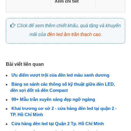
Xem chi tiết
Click để xem thêm chiết khấu, quà tặng và khuyến
mãi của
đèn led âm trần thạch cao
.
Bài viết liên quan
Ưu điểm vượt trội của đèn led màu xanh dương
Bảng so sánh các thông số kỹ thuật giữa đèn LED,
đèn sợi đốt và đèn Compact
99+ Mẫu trần xuyên sáng đẹp ngỡ ngàng
Khai trương cơ sở 2 - cửa hàng đèn led tại quận 2 -
TP. Hồ Chí Minh
Cửa hàng đèn led tại Quận 2 Tp. Hồ Chí Minh