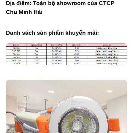
Địa điểm: Toàn bộ showroom của CTCP
Chu Minh Hải
Danh sách sản phẩm khuyến mãi: