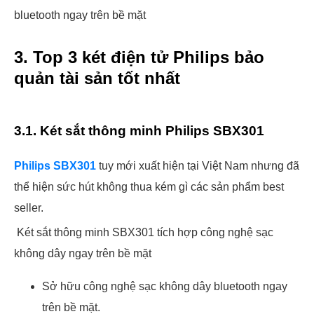
bluetooth ngay trên bề mặt
3. Top 3 két điện tử Philips bảo
quản tài sản tốt nhất
3.1. Két sắt thông minh Philips SBX301
Philips SBX301
tuy mới xuất hiện tại Việt Nam nhưng đã
thể hiện sức hút không thua kém gì các sản phẩm best
seller.
Két sắt thông minh SBX301 tích hợp công nghệ sạc
không dây ngay trên bề mặt
Sở hữu công nghệ sạc không dây bluetooth ngay
trên bề mặt.