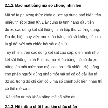
2.1.2. Bảo mật bằng mã số chống nhìn lén
Mã số là phương thức khóa được áp dụng phổ biến trên
nhiều thiết bị điện tử. Đây cũng là tính năng đầu tiên
được các dòng két sắt thông minh tiếp thu và ứng dụng.
Do đó, hiện nay việc mở khóa bằng mã số không còn xa
lạ gì đối với một chiếc két sắt điện tử.
Tuy nhiên, trên các dòng két sắt cao cấp, điển hình như
két sắt thông minh Philips, mở khóa bằng mã số được
nâng lên một mức bảo mật cao hơn rất nhiều. Hệ thống
cho phép người dùng nhập một mã số có độ dài lên tới
32 số, trong đó chỉ cần có 6 mã số chính xác liền nhau thì
có thể mở cửa.
Két điện tử mở khóa bằng mã số hiện đại.
2.1.3. Hệ thống chốt hợp kim chắc chắn