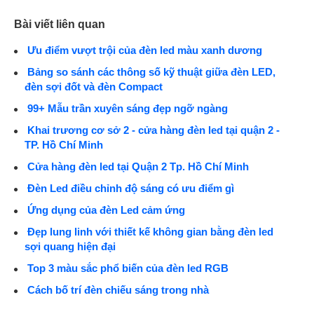
Bài viết liên quan
Ưu điểm vượt trội của đèn led màu xanh dương
Bảng so sánh các thông số kỹ thuật giữa đèn LED,
đèn sợi đốt và đèn Compact
99+ Mẫu trần xuyên sáng đẹp ngỡ ngàng
Khai trương cơ sở 2 - cửa hàng đèn led tại quận 2 -
TP. Hồ Chí Minh
Cửa hàng đèn led tại Quận 2 Tp. Hồ Chí Minh
Đèn Led điều chỉnh độ sáng có ưu điểm gì
Ứng dụng của đèn Led cảm ứng
Đẹp lung linh với thiết kế không gian bằng đèn led
sợi quang hiện đại
Top 3 màu sắc phổ biến của đèn led RGB
Cách bố trí đèn chiếu sáng trong nhà