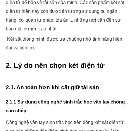
điện tử để bảo vệ tài sản của mình. Các sản phẩm két sắt
điện tử hiện nay còn được tin tưởng sử dụng tại ngân
hàng, cơ quan tư pháp, tòa án,... những nơi cần đến sự
bảo mật ở mức cao nhất.
Két sắt thông minh được ưa chuộng nhờ tính năng hiện
đại và tiện lợi.
2. Lý do nên chọn két điện tử
2.1. An toàn hơn khi cất giữ tài sản
2.1.1 Sử dụng công nghệ sinh trắc học vân tay chống
sao chép
Công nghệ vân tay sinh trắc học trên dòng két sắt điện tử