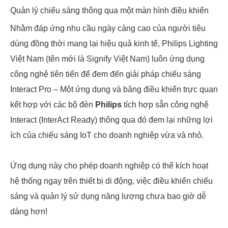
Quản lý chiếu sáng thông qua một màn hình điều khiển
Nhằm đáp ứng nhu cầu ngày càng cao của người tiêu
dùng đồng thời mang lại hiệu quả kinh tế, Philips Lighting
Việt Nam (tên mới là Signify Việt Nam) luôn ứng dụng
công nghệ tiên tiến để đem đến giải pháp chiếu sáng
Interact Pro – Một ứng dụng và bảng điều khiển trực quan
kết hợp với các bộ đèn
Philips
tích hợp sẵn công nghệ
Interact (InterAct Ready) thông qua đó đem lại những lợi
ích của chiếu sáng IoT cho doanh nghiệp vừa và nhỏ.
Ứng dụng này cho phép doanh nghiệp có thể kích hoạt
hệ thống ngay trên thiết bị di động, việc điều khiển chiếu
sáng và quản lý sử dụng năng lượng chưa bao giờ dễ
dàng hơn!