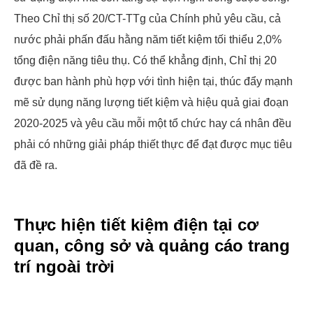
Theo Chỉ thị số 20/CT-TTg của Chính phủ yêu cầu, cả
nước phải phấn đấu hằng năm tiết kiệm tối thiểu 2,0%
tổng điện năng tiêu thụ. Có thể khẳng định, Chỉ thị 20
được ban hành phù hợp với tình hiện tại, thúc đẩy mạnh
mẽ sử dụng năng lượng tiết kiệm và hiệu quả giai đoạn
2020-2025 và yêu cầu mỗi một tổ chức hay cá nhân đều
phải có những giải pháp thiết thực để đạt được mục tiêu
đã đề ra.
Thực hiện tiết kiệm điện tại cơ
quan, công sở và quảng cáo trang
trí ngoài trời