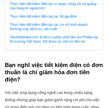
Thực hiện tiết kiệm điện tại cơ quan, công sở và quảng
cáo trang trí ngoài trời
Thực hiện tiết kiệm điện tại các hộ gia đình
Thực hiện tiết kiệm điện tại các cơ sở kinh doanh
thương mại, dịch vụ, sản xuất
Sieuthidenled.com là đơn vị phân phối đèn led Philips tại
thị trường Việt Nam. Để được tư vấn xin liên hệ
Bạn nghĩ việc tiết kiệm điện có đơn
thuần là chỉ giảm hóa đơn tiền
điện?
Với việc ứng dụng công nghệ cao trong chiếu sáng
không những giúp bạn giảm gánh nặng chi phí cho việc
sử dụng điện mà còn tăng sự tiện nghi trong cuộc sống.