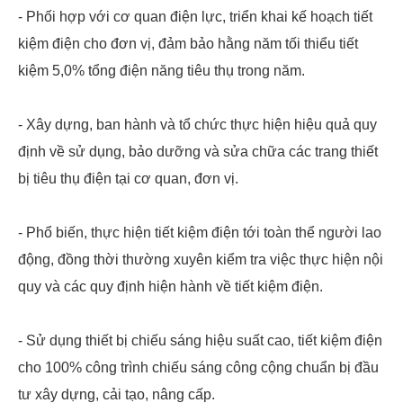
- Phối hợp với cơ quan điện lực, triển khai kế hoạch tiết
kiệm điện cho đơn vị, đảm bảo hằng năm tối thiểu tiết
kiệm 5,0% tổng điện năng tiêu thụ trong năm.
- Xây dựng, ban hành và tổ chức thực hiện hiệu quả quy
định về sử dụng, bảo dưỡng và sửa chữa các trang thiết
bị tiêu thụ điện tại cơ quan, đơn vị.
- Phổ biến, thực hiện tiết kiệm điện tới toàn thể người lao
động, đồng thời thường xuyên kiểm tra việc thực hiện nội
quy và các quy định hiện hành về tiết kiệm điện.
- Sử dụng thiết bị chiếu sáng hiệu suất cao, tiết kiệm điện
cho 100% công trình chiếu sáng công cộng chuẩn bị đầu
tư xây dựng, cải tạo, nâng cấp.