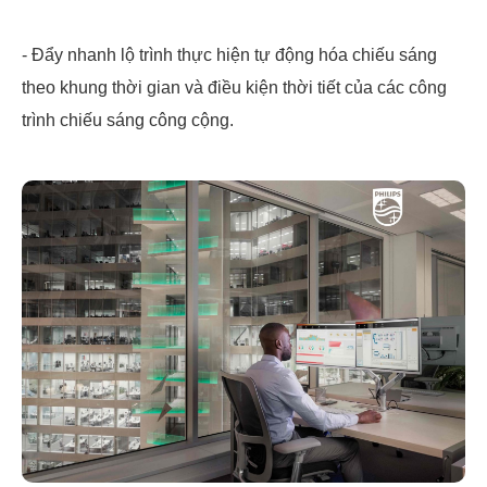
- Đẩy nhanh lộ trình thực hiện tự động hóa chiếu sáng
theo khung thời gian và điều kiện thời tiết của các công
trình chiếu sáng công cộng.