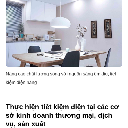
Nâng cao chất lượng sống với nguồn sáng êm dịu, tiết
kiệm điện năng
Thực hiện tiết kiệm điện tại các cơ
sở kinh doanh thương mại, dịch
vụ, sản xuất