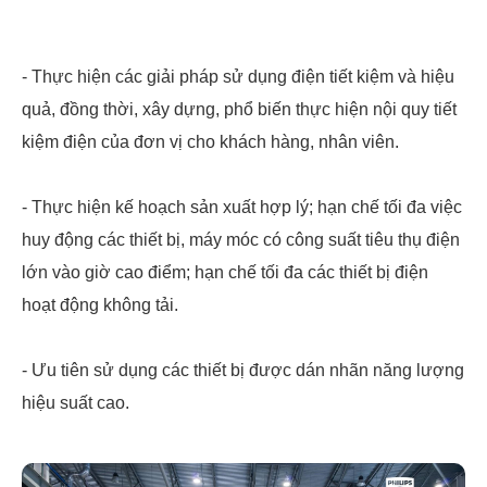
- Thực hiện các giải pháp sử dụng điện tiết kiệm và hiệu
quả, đồng thời, xây dựng, phổ biến thực hiện nội quy tiết
kiệm điện của đơn vị cho khách hàng, nhân viên.
- Thực hiện kế hoạch sản xuất hợp lý; hạn chế tối đa việc
huy động các thiết bị, máy móc có công suất tiêu thụ điện
lớn vào giờ cao điểm; hạn chế tối đa các thiết bị điện
hoạt động không tải.
- Ưu tiên sử dụng các thiết bị được dán nhãn năng lượng
hiệu suất cao.