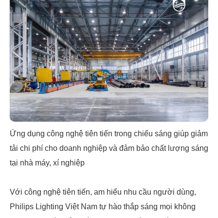
Ứng dụng công nghệ tiên tiến trong chiếu sáng giúp giảm
tải chi phí cho doanh nghiệp và đảm bảo chất lượng sáng
tại nhà máy, xí nghiệp
Với công nghệ tiên tiến, am hiểu nhu cầu người dùng,
Philips Lighting Việt Nam tự hào thắp sáng mọi không