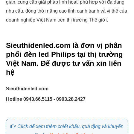
gian, cung cấp giải pháp linh hoạt, phù hợp với đa dạng
nhu cầu, đồng thời nâng cao tính cạnh tranh và vị thế của
doanh nghiệp Việt Nam trên thị trường Thế giới.
Sieuthidenled.com
là đơn vị phân
phối đèn led Philips tại thị trường
Việt Nam. Để được tư vấn xin liên
hệ
Sieuthidenled.com
Hotline 0943.66.5115 - 0903.28.2427
Click để xem thêm chiết khấu, quà tặng và khuyến