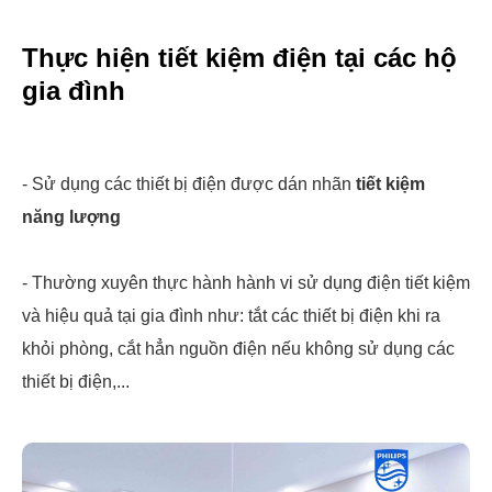
Thực hiện tiết kiệm điện tại các hộ
gia đình
- Sử dụng các thiết bị điện được dán nhãn
tiết kiệm
năng lượng
- Thường xuyên thực hành hành vi sử dụng điện tiết kiệm
và hiệu quả tại gia đình như: tắt các thiết bị điện khi ra
khỏi phòng, cắt hẳn nguồn điện nếu không sử dụng các
thiết bị điện,...