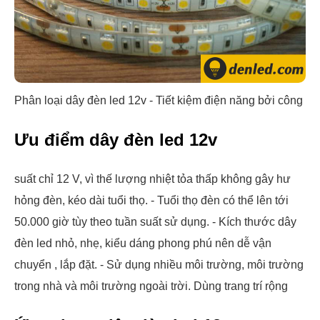
Phân loại dây đèn led 12v
- Tiết kiệm điện năng bởi công
Ưu điểm dây đèn led 12v
suất chỉ 12 V, vì thế lượng nhiệt tỏa thấp không gây hư
hỏng đèn, kéo dài tuổi thọ. - Tuổi thọ đèn có thể lên tới
50.000 giờ tùy theo tuần suất sử dụng. - Kích thước dây
đèn led nhỏ, nhẹ, kiểu dáng phong phú nên dễ vận
chuyển , lắp đặt. - Sử dụng nhiều môi trường, môi trường
trong nhà và môi trường ngoài trời.
Dùng trang trí rộng