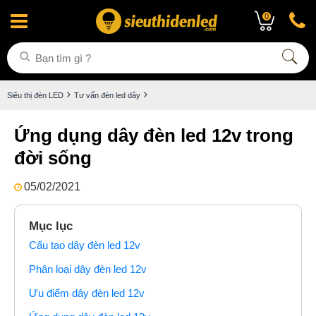
0
Siêu thị đèn LED
Tư vấn đèn led dây
Ứng dụng dây đèn led 12v trong
đời sống
05/02/2021
Mục lục
Cấu tạo dây đèn led 12v
Phân loại dây đèn led 12v
Ưu điểm dây đèn led 12v