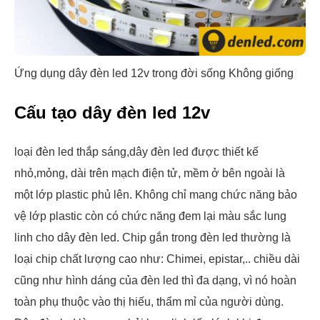
Ứng dụng dây đèn led 12v trong đời sống
Không giống
Cấu tạo dây đèn led 12v
loại đèn led thắp sáng,dây đèn led được thiết kế
nhỏ,mỏng, dài trên mạch điện tử, mềm ở bên ngoài là
một lớp plastic phủ lên. Không chỉ mang chức năng bảo
vệ lớp plastic còn có chức năng đem lại màu sắc lung
linh cho dây đèn led. Chip gắn trong đèn led thường là
loại chip chất lượng cao như: Chimei, epistar,.. chiều dài
cũng như hình dáng của đèn led thì đa dạng, vì nó hoàn
toàn phụ thuộc vào thị hiếu, thẩm mỉ của người dùng.