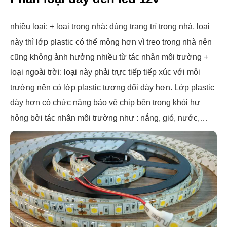
nhiều loại: + loại trong nhà: dùng trang trí trong nhà, loại
này thì lớp plastic có thể mỏng hơn vì treo trong nhà nên
cũng không ảnh hưởng nhiều từ tác nhân môi trường +
loại ngoài trời: loại này phải trực tiếp tiếp xúc với môi
trường nên có lớp plastic tương đối dày hơn. Lớp plastic
dày hơn có chức năng bảo vệ chip bên trong khỏi hư
hỏng bởi tác nhân môi trường như : nắng, gió, nước,…