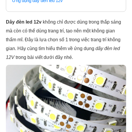
Ứng dụng dây đèn led 12v
Dây đèn led 12v
không chỉ được dùng trong thắp sáng
mà còn có thể dùng trang trí, tạo nên một không gian
thẩm mĩ. Đây là lựa chọn số 1 trong việc trang trí không
gian. Hãy cùng tìm hiểu thêm về ứng dụng
dây đèn led
12V
trong bài viết dưới đây nhé.