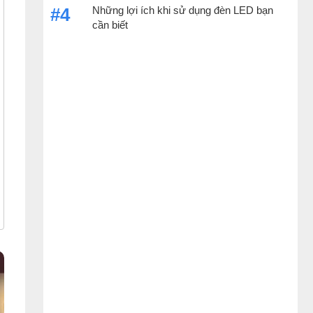
Những lợi ích khi sử dụng đèn LED bạn
#4
cần biết