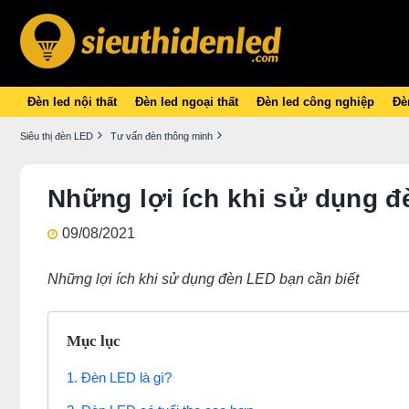
Đèn led nội thất
Đèn led ngoại thất
Đèn led công nghiệp
Đèn
Siêu thị đèn LED
Tư vấn đèn thông minh
Những lợi ích khi sử dụng đ
09/08/2021
Những lợi ích khi sử dụng đèn LED bạn cần biết
Mục lục
1. Đèn LED là gì?