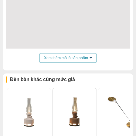
Xem thêm mô tả sản phẩm
Đèn bàn khác cùng mức giá