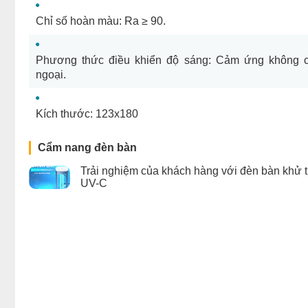
Chỉ số hoàn màu: Ra ≥ 90.
Phương thức điều khiển độ sáng: Cảm ứng không 
ngoại.
Kích thước: 123x180
Cẩm nang đèn bàn
Trải nghiệm của khách hàng với đèn bàn khử t
UV-C