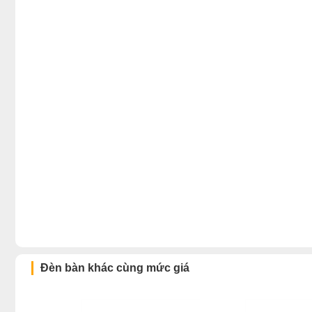
Đèn bàn khác cùng mức giá