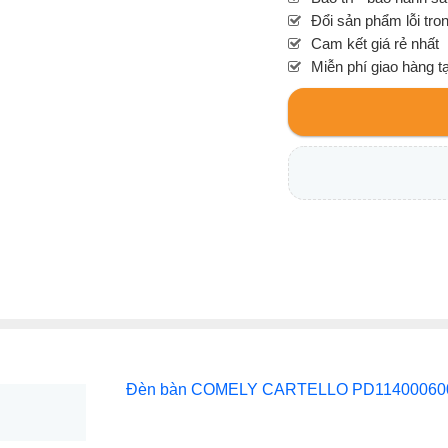
Đổi sản phẩm lỗi tro
Cam kết giá rẻ nhất
Miễn phí giao hàng t
Đèn bàn COMELY CARTELLO PD11400060